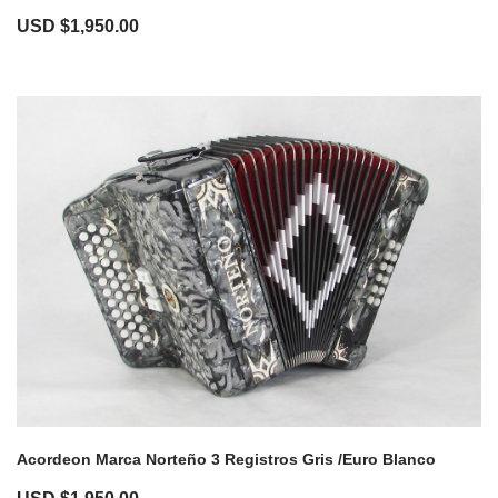
USD $
1,950.00
Acordeon Marca Norteño 3 Registros Gris /Euro Blanco