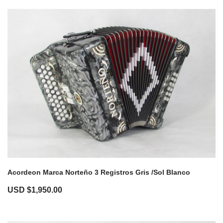
Acordeon Marca Norteño 3 Registros Gris /Sol Blanco
USD $
1,950.00