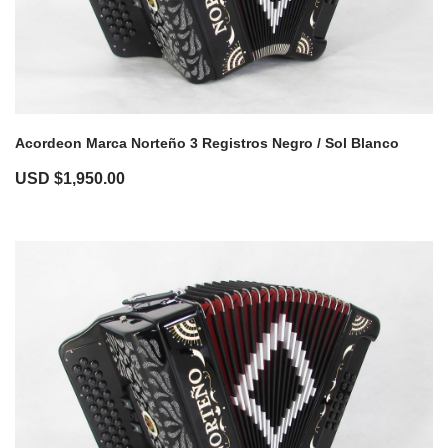
Acordeon Marca Norteño 3 Registros Negro / Sol Blanco
USD $
1,950.00