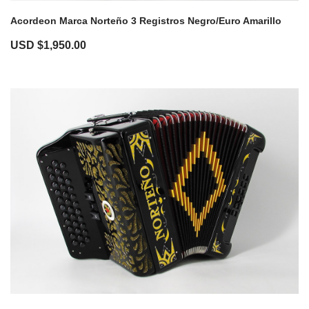
Acordeon Marca Norteño 3 Registros Negro/Euro Amarillo
USD $
1,950.00