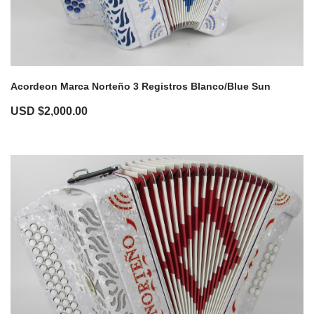
Acordeon Marca Norteño 3 Registros Blanco/Blue Sun
USD $
2,000.00