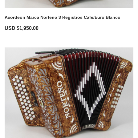
Acordeon Marca Norteño 3 Registros Cafe/Euro Blanco
USD $
1,950.00