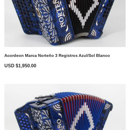
Acordeon Marca Norteño 3 Registros Azul/Sol Blanco
USD $
1,950.00