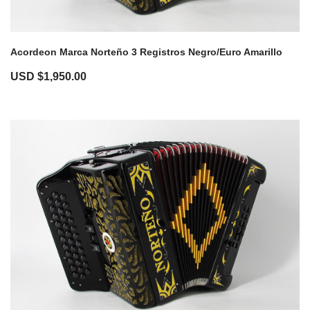
Acordeon Marca Norteño 3 Registros Negro/Euro Amarillo
USD $
1,950.00