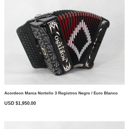
Acordeon Marca Norteño 3 Registros Negro / Euro Blanco
USD $
1,950.00