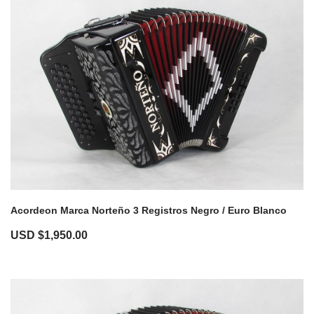
Acordeon Marca Norteño 3 Registros Negro / Euro Blanco
USD $
1,950.00