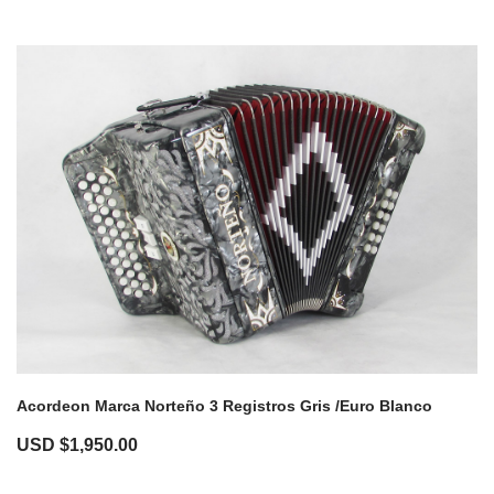
Acordeon Marca Norteño 3 Registros Gris /Euro Blanco
USD $
1,950.00