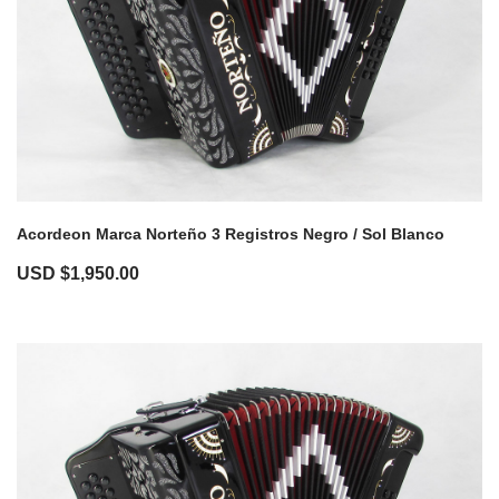
Acordeon Marca Norteño 3 Registros Negro / Sol Blanco
USD $
1,950.00