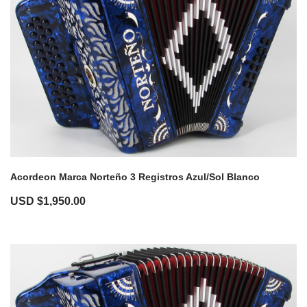
Acordeon Marca Norteño 3 Registros Azul/Sol Blanco
USD $
1,950.00