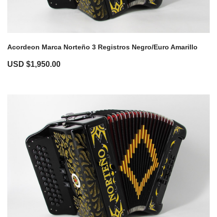
Acordeon Marca Norteño 3 Registros Negro/Euro Amarillo
USD $
1,950.00