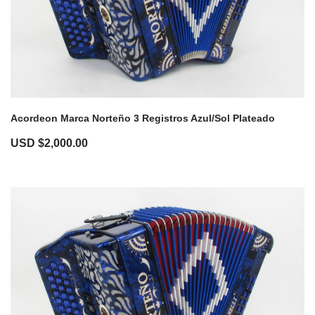
Acordeon Marca Norteño 3 Registros Azul/Sol Plateado
USD $
2,000.00