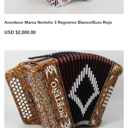
Acordeon Marca Norteño 3 Registros Blanco/Euro Rojo
USD $
2,000.00