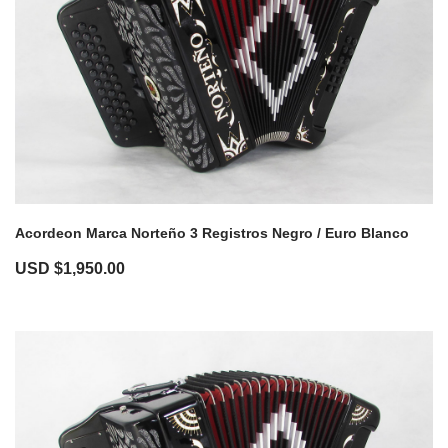
Acordeon Marca Norteño 3 Registros Negro / Euro Blanco
USD $
1,950.00