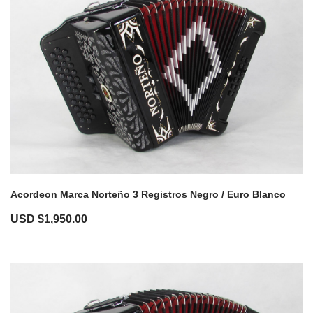
Acordeon Marca Norteño 3 Registros Negro / Euro Blanco
USD $
1,950.00