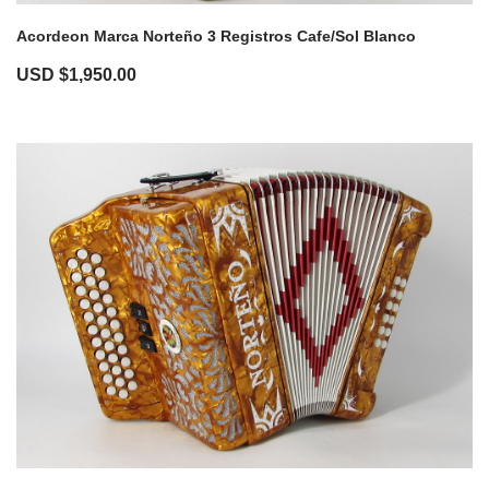
Acordeon Marca Norteño 3 Registros Cafe/Sol Blanco
USD $
1,950.00