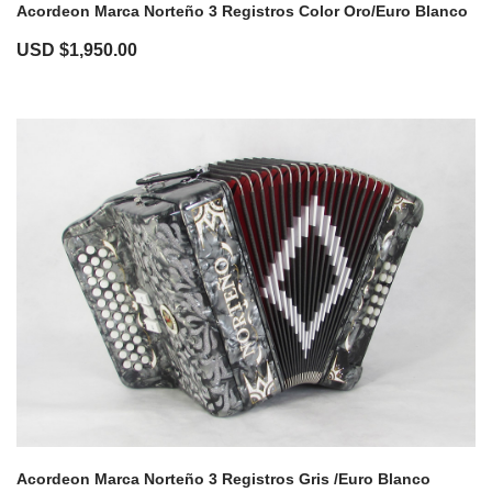
Acordeon Marca Norteño 3 Registros Color Oro/Euro Blanco
USD $
1,950.00
Acordeon Marca Norteño 3 Registros Gris /Euro Blanco