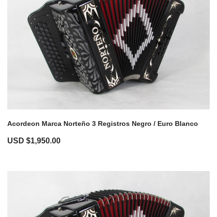
Acordeon Marca Norteño 3 Registros Negro / Euro Blanco
USD $
1,950.00