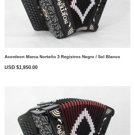
Acordeon Marca Norteño 3 Registros Negro / Sol Blanco
USD $
1,950.00