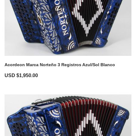
Acordeon Marca Norteño 3 Registros Azul/Sol Blanco
USD $
1,950.00