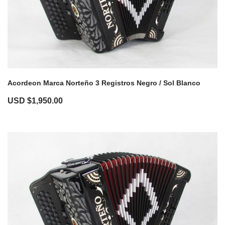
Acordeon Marca Norteño 3 Registros Negro / Sol Blanco
USD $
1,950.00