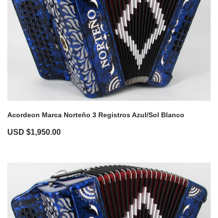
Acordeon Marca Norteño 3 Registros Azul/Sol Blanco
USD $
1,950.00