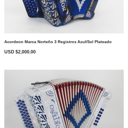
Acordeon Marca Norteño 3 Registros Azul/Sol Plateado
USD $
2,000.00