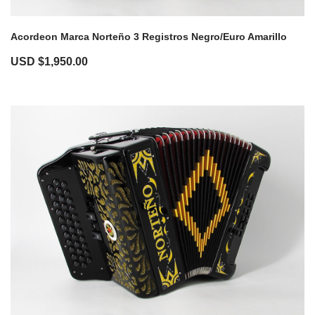
Acordeon Marca Norteño 3 Registros Negro/Euro Amarillo
USD $
1,950.00