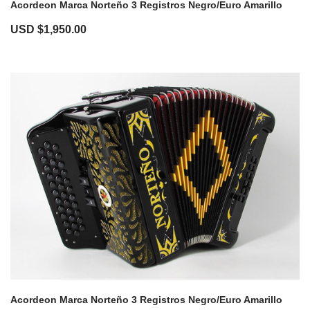
Acordeon Marca Norteño 3 Registros Negro/Euro Amarillo
USD $
1,950.00
Acordeon Marca Norteño 3 Registros Negro/Euro Amarillo