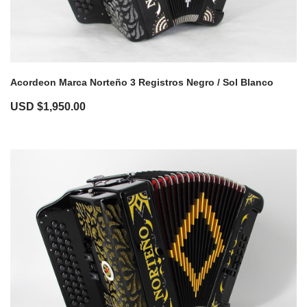
Acordeon Marca Norteño 3 Registros Negro / Sol Blanco
USD $
1,950.00