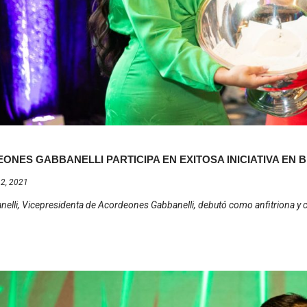
ONES GABBANELLI PARTICIPA EN EXITOSA INICIATIVA EN 
 2, 2021
anelli, Vicepresidenta de Acordeones Gabbanelli, debutó como anfitriona y 