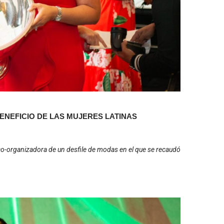
BENEFICIO DE LAS MUJERES LATINAS
co-organizadora de un desfile de modas en el que se recaudó