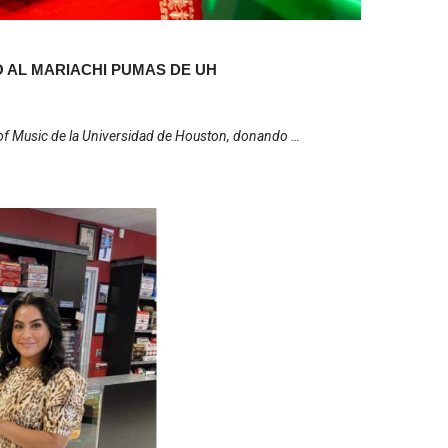
AL MARIACHI PUMAS DE UH
of Music de la Universidad de Houston, donando …