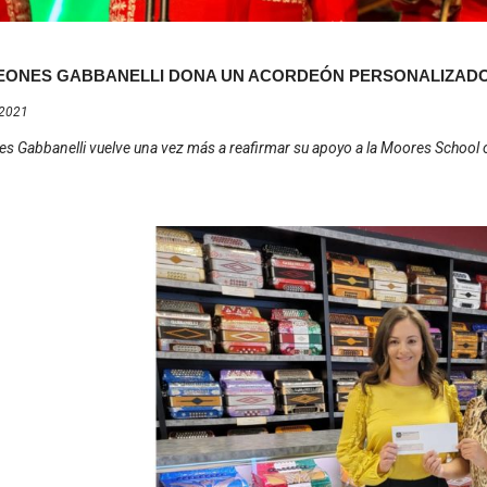
ONES GABBANELLI DONA UN ACORDEÓN PERSONALIZADO 
 2021
s Gabbanelli vuelve una vez más a reafirmar su apoyo a la Moores School 