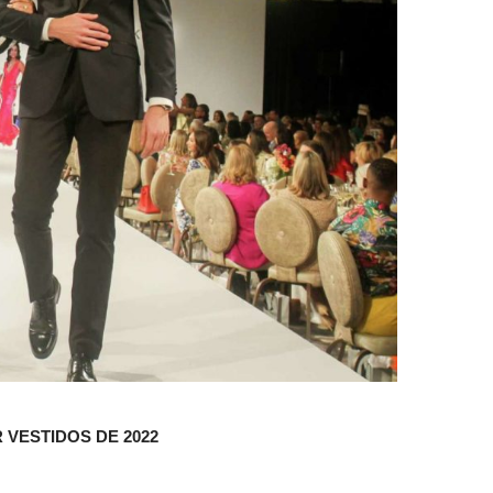
 VESTIDOS DE 2022