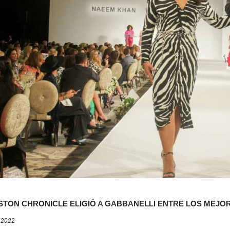
STON CHRONICLE ELIGIÓ A GABBANELLI ENTRE LOS MEJOR
, 2022