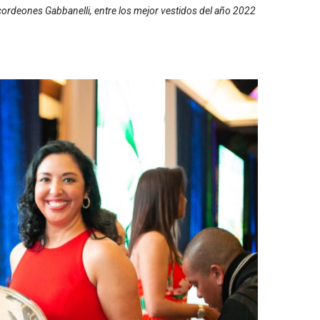
cordeones Gabbanelli, entre los mejor vestidos del año 2022