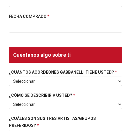
FECHA COMPRADO
*
Cuéntanos algo sobre tí
¿CUÁNTOS ACORDEONES GABBANELLI TIENE USTED?
*
¿CÓMO SE DESCRIBIRÍA USTED?
*
¿CUÁLES SON SUS TRES ARTISTAS/GRUPOS
PREFERIDOS?
*