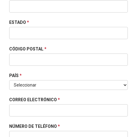
ESTADO
*
CÓDIGO POSTAL
*
PAÍS
*
CORREO ELECTRÓNICO
*
NÚMERO DE TELÉFONO
*