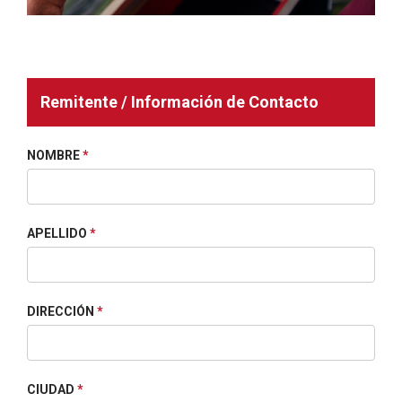
Remitente / Información de Contacto
NOMBRE
*
APELLIDO
*
DIRECCIÓN
*
CIUDAD
*