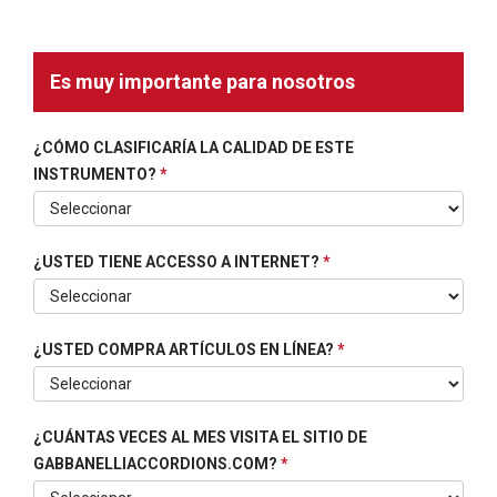
Es muy importante para nosotros
¿CÓMO CLASIFICARÍA LA CALIDAD DE ESTE
INSTRUMENTO?
*
¿USTED TIENE ACCESSO A INTERNET?
*
¿USTED COMPRA ARTÍCULOS EN LÍNEA?
*
¿CUÁNTAS VECES AL MES VISITA EL SITIO DE
GABBANELLIACCORDIONS.COM?
*