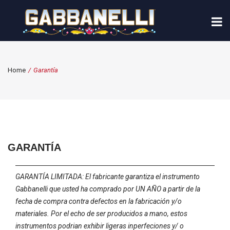
Home
/
Garantía
GARANTÍA
GARANTÍA LIMITADA: El fabricante garantiza el instrumento
Gabbanelli que usted ha comprado por UN AÑO a partir de la
fecha de compra contra defectos en la fabricación y/o
materiales. Por el echo de ser producidos a mano, estos
instrumentos podrian exhibir ligeras inperfeciones y/ o