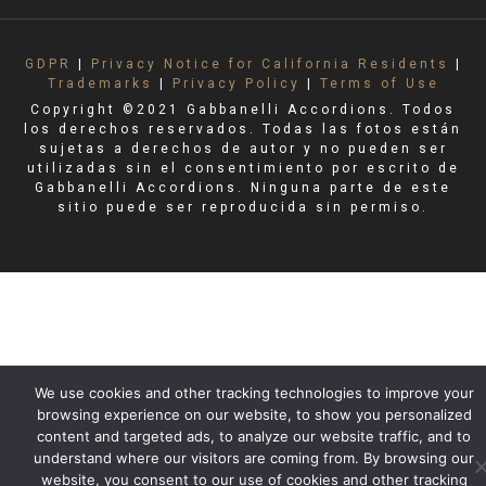
GDPR
|
Privacy Notice for California Residents
|
Trademarks
|
Privacy Policy
|
Terms of Use
Copyright ©2021 Gabbanelli Accordions. Todos
los derechos reservados. Todas las fotos están
sujetas a derechos de autor y no pueden ser
utilizadas sin el consentimiento por escrito de
Gabbanelli Accordions. Ninguna parte de este
sitio puede ser reproducida sin permiso.
We use cookies and other tracking technologies to improve your
browsing experience on our website, to show you personalized
content and targeted ads, to analyze our website traffic, and to
understand where our visitors are coming from. By browsing our
website, you consent to our use of cookies and other tracking