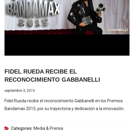
FIDEL RUEDA RECIBE EL
RECONOCIMIENTO GABBANELLI
septiembre 3, 2015
Fidel Rueda recibe el reconocimiento Gabbanelli en los Premios
Bandamax 2015, por su trayectoria y dedicación a la innovación.
Categories:
Media & Prensa