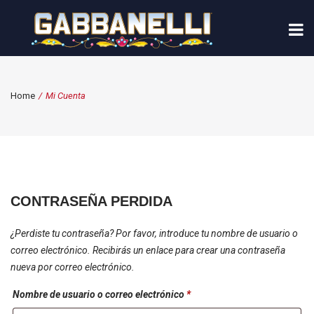
Home
/
Mi Cuenta
CONTRASEÑA PERDIDA
¿Perdiste tu contraseña? Por favor, introduce tu nombre de usuario o
correo electrónico. Recibirás un enlace para crear una contraseña
nueva por correo electrónico.
Obligatorio
Nombre de usuario o correo electrónico
*