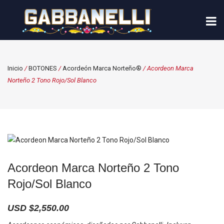
Inicio
/
BOTONES
/
Acordeón Marca Norteño®
/ Acordeon Marca
Norteño 2 Tono Rojo/Sol Blanco
Acordeon Marca Norteño 2 Tono
Rojo/Sol Blanco
USD $
2,550.00