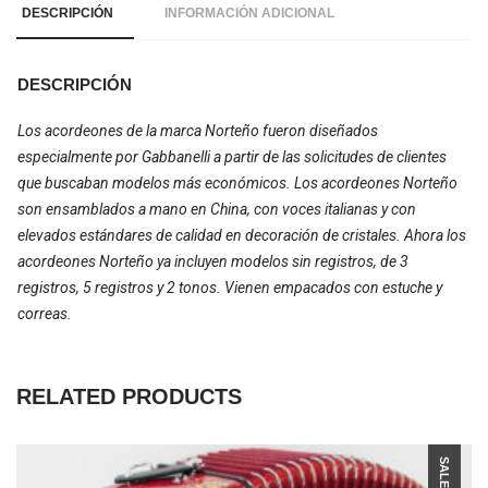
DESCRIPCIÓN
INFORMACIÓN ADICIONAL
DESCRIPCIÓN
Los acordeones de la marca Norteño fueron diseñados
especialmente por Gabbanelli a partir de las solicitudes de clientes
que buscaban modelos más económicos. Los acordeones Norteño
son ensamblados a mano en China, con voces italianas y con
elevados estándares de calidad en decoración de cristales. Ahora los
acordeones Norteño ya incluyen modelos sin registros, de 3
registros, 5 registros y 2 tonos. Vienen empacados con estuche y
correas.
RELATED PRODUCTS
SALE