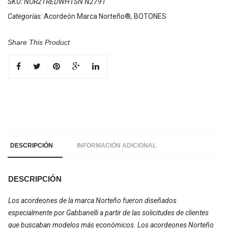
SKU:
NOR2TREDWHTSN N2791
Categorías:
Acordeón Marca Norteño®
,
BOTONES
Share This Product
DESCRIPCIÓN
INFORMACIÓN ADICIONAL
DESCRIPCIÓN
Los acordeones de la marca Norteño fueron diseñados
especialmente por Gabbanelli a partir de las solicitudes de clientes
que buscaban modelos más económicos. Los acordeones Norteño