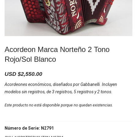
Acordeon Marca Norteño 2 Tono
Rojo/Sol Blanco
USD $
2,550.00
Acordeones económicos, diseñados por Gabbanelli. Incluyen
modelos sin registros, de 3 registros, 5 registros y 2 tonos.
Este producto no está disponible porque no quedan existencias.
Número de Serie: N2791