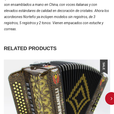
son ensamblados a mano en China, con voces italianas y con
elevados estándares de calidad en decoración de cristales. Ahora los
acordeones Norteño ya incluyen modelos sin registros, de 3
registros, 5 registros y 2 tonos. Vienen empacados con estuche y
correas.
RELATED PRODUCTS
SALE