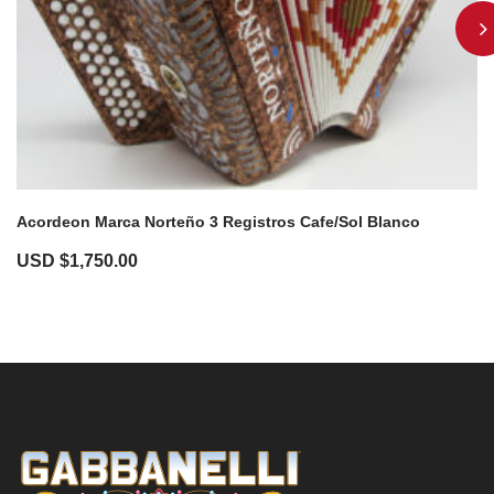
Acordeon Marca Norteño 3 Registros Cafe/Sol Blanco
USD $
1,750.00