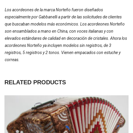
Los acordeones de la marca Norteño fueron diseñados
especialmente por Gabbanelli a partir de las solicitudes de clientes
que buscaban modelos más económicos. Los acordeones Norteño
son ensamblados a mano en China, con voces italianas y con
elevados estándares de calidad en decoración de cristales. Ahora los
acordeones Norteño ya incluyen modelos sin registros, de 3
registros, 5 registros y 2 tonos. Vienen empacados con estuche y
correas.
RELATED PRODUCTS