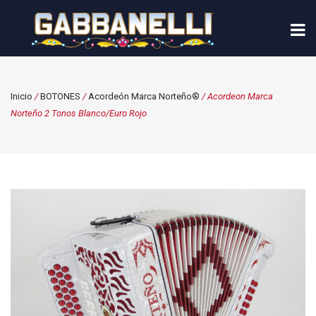
Inicio
/
BOTONES
/
Acordeón Marca Norteño®
/ Acordeon Marca
Norteño 2 Tonos Blanco/Euro Rojo