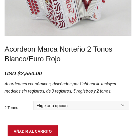
Acordeon Marca Norteño 2 Tonos
Blanco/Euro Rojo
USD $
2,550.00
Acordeones económicos, diseñados por Gabbanelli. Incluyen
modelos sin registros, de 3 registros, 5 registros y 2 tonos.
2 Tones
Acordeon
AÑADIR AL CARRITO