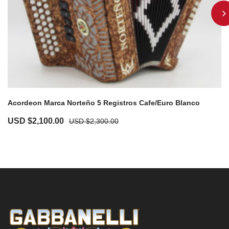
Acordeon Marca Norteño 5 Registros Cafe/Euro Blanco
USD $
2,100.00
USD $
2,300.00