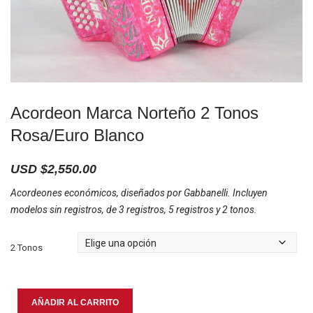
Acordeon Marca Norteño 2 Tonos
Rosa/Euro Blanco
USD $
2,550.00
Acordeones económicos, diseñados por Gabbanelli. Incluyen
modelos sin registros, de 3 registros, 5 registros y 2 tonos.
2 Tonos
Acordeon
AÑADIR AL CARRITO