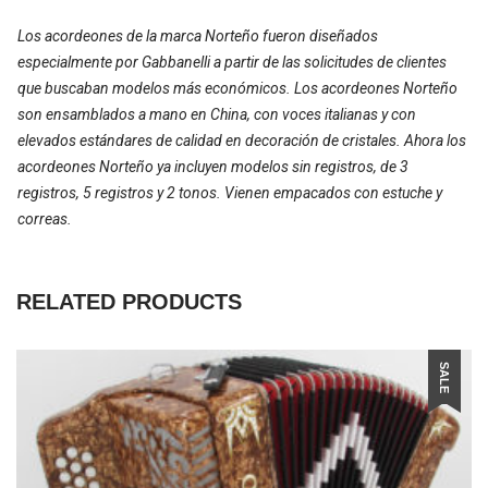
Los acordeones de la marca Norteño fueron diseñados
especialmente por Gabbanelli a partir de las solicitudes de clientes
que buscaban modelos más económicos. Los acordeones Norteño
son ensamblados a mano en China, con voces italianas y con
elevados estándares de calidad en decoración de cristales. Ahora los
acordeones Norteño ya incluyen modelos sin registros, de 3
registros, 5 registros y 2 tonos. Vienen empacados con estuche y
correas.
RELATED PRODUCTS
SALE