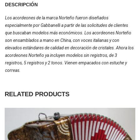
DESCRIPCIÓN
Los acordeones de la marca Norteño fueron diseñados
especialmente por Gabbanelli a partir de las solicitudes de clientes
que buscaban modelos más económicos. Los acordeones Norteño
son ensamblados a mano en China, con voces italianas y con
elevados estándares de calidad en decoración de cristales. Ahora los
acordeones Norteño ya incluyen modelos sin registros, de 3
registros, 5 registros y 2 tonos. Vienen empacados con estuche y
correas.
RELATED PRODUCTS