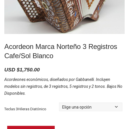
Acordeon Marca Norteño 3 Registros
Cafe/Sol Blanco
USD $
1,750.00
Acordeones económicos, diseñados por Gabbanelli. Incluyen
modelos sin registros, de 3 registros, 5 registros y 2 tonos. Bajos No
Disponibles.
Teclas 3Hileras Diatónico