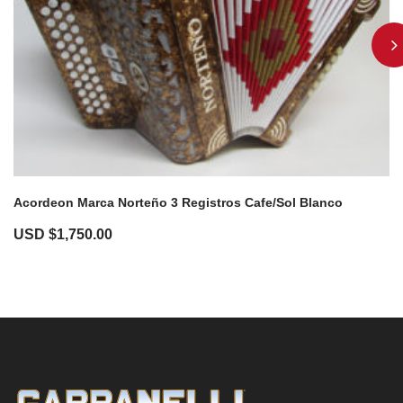
Acordeon Marca Norteño 3 Registros Cafe/Sol Blanco
USD $
1,750.00