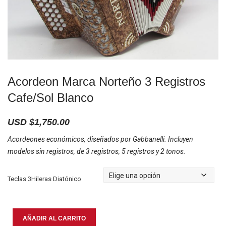
Acordeon Marca Norteño 3 Registros
Cafe/Sol Blanco
USD $
1,750.00
Acordeones económicos, diseñados por Gabbanelli. Incluyen
modelos sin registros, de 3 registros, 5 registros y 2 tonos.
Teclas 3Hileras Diatónico
Acordeon
AÑADIR AL CARRITO