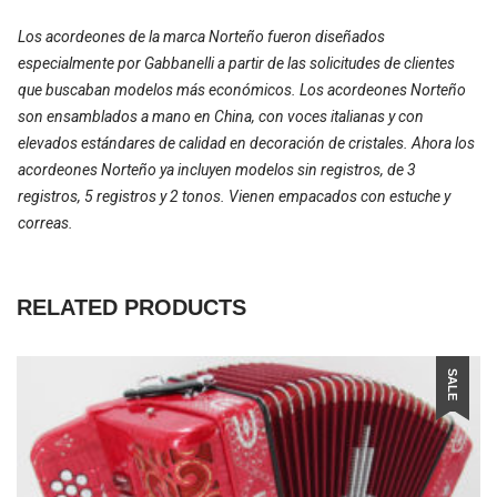
Los acordeones de la marca Norteño fueron diseñados
especialmente por Gabbanelli a partir de las solicitudes de clientes
que buscaban modelos más económicos. Los acordeones Norteño
son ensamblados a mano en China, con voces italianas y con
elevados estándares de calidad en decoración de cristales. Ahora los
acordeones Norteño ya incluyen modelos sin registros, de 3
registros, 5 registros y 2 tonos. Vienen empacados con estuche y
correas.
RELATED PRODUCTS
SALE