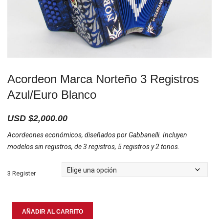
Acordeon Marca Norteño 3 Registros
Azul/Euro Blanco
USD $
2,000.00
Acordeones económicos, diseñados por Gabbanelli. Incluyen
modelos sin registros, de 3 registros, 5 registros y 2 tonos.
3 Register
Acordeon
AÑADIR AL CARRITO