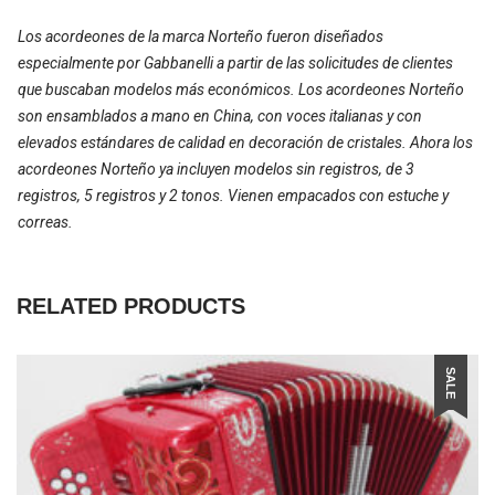
Los acordeones de la marca Norteño fueron diseñados
especialmente por Gabbanelli a partir de las solicitudes de clientes
que buscaban modelos más económicos. Los acordeones Norteño
son ensamblados a mano en China, con voces italianas y con
elevados estándares de calidad en decoración de cristales. Ahora los
acordeones Norteño ya incluyen modelos sin registros, de 3
registros, 5 registros y 2 tonos. Vienen empacados con estuche y
correas.
RELATED PRODUCTS
SALE