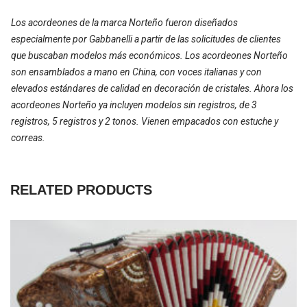
Los acordeones de la marca Norteño fueron diseñados
especialmente por Gabbanelli a partir de las solicitudes de clientes
que buscaban modelos más económicos. Los acordeones Norteño
son ensamblados a mano en China, con voces italianas y con
elevados estándares de calidad en decoración de cristales. Ahora los
acordeones Norteño ya incluyen modelos sin registros, de 3
registros, 5 registros y 2 tonos. Vienen empacados con estuche y
correas.
RELATED PRODUCTS