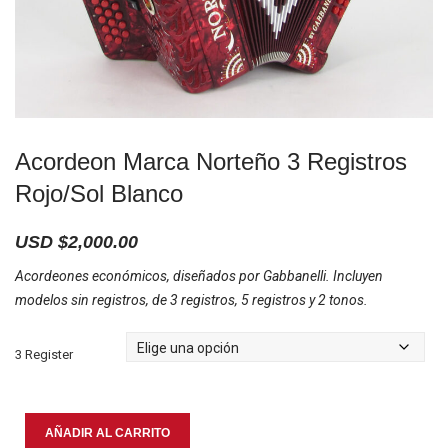
Acordeon Marca Norteño 3 Registros
Rojo/Sol Blanco
USD $
2,000.00
Acordeones económicos, diseñados por Gabbanelli. Incluyen
modelos sin registros, de 3 registros, 5 registros y 2 tonos.
3 Register
Acordeon
AÑADIR AL CARRITO