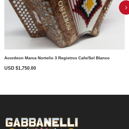
Acordeon Marca Norteño 3 Registros Cafe/Sol Blanco
USD $
1,750.00