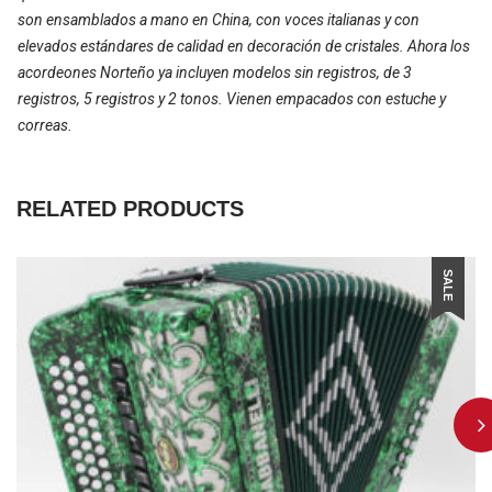
son ensamblados a mano en China, con voces italianas y con
elevados estándares de calidad en decoración de cristales. Ahora los
acordeones Norteño ya incluyen modelos sin registros, de 3
registros, 5 registros y 2 tonos. Vienen empacados con estuche y
correas.
RELATED PRODUCTS
SALE