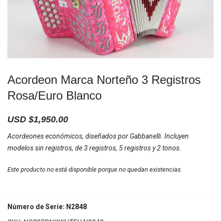
Acordeon Marca Norteño 3 Registros
Rosa/Euro Blanco
USD $
1,950.00
Acordeones económicos, diseñados por Gabbanelli. Incluyen
modelos sin registros, de 3 registros, 5 registros y 2 tonos.
Este producto no está disponible porque no quedan existencias.
Número de Serie: N2848