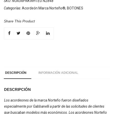
SKU:
NOR3RPNKWHTEU N2848
Categorías:
Acordeón Marca Norteño®
,
BOTONES
Share This Product
DESCRIPCIÓN
INFORMACIÓN ADICIONAL
DESCRIPCIÓN
Los acordeones de la marca Norteño fueron diseñados
especialmente por Gabbanelli a partir de las solicitudes de clientes
que buscaban modelos más económicos. Los acordeones Norteño