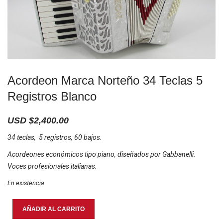
Acordeon Marca Norteño 34 Teclas 5
Registros Blanco
USD $
2,400.00
34 teclas, 5 registros, 60 bajos.
Acordeones económicos tipo piano, diseñados por Gabbanelli.
Voces profesionales italianas.
En existencia
Acordeon
AÑADIR AL CARRITO
Marca