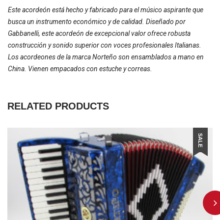
Este acordeón está hecho y fabricado para el músico aspirante que
busca un instrumento económico y de calidad. Diseñado por
Gabbanelli, este acordeón de excepcional valor ofrece robusta
construcción y sonido superior con voces profesionales Italianas.
Los acordeones de la marca Norteño son ensamblados a mano en
China. Vienen empacados con estuche y correas.
RELATED PRODUCTS
SALE