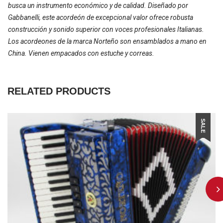
busca un instrumento económico y de calidad. Diseñado por
Gabbanelli, este acordeón de excepcional valor ofrece robusta
construcción y sonido superior con voces profesionales Italianas.
Los acordeones de la marca Norteño son ensamblados a mano en
China. Vienen empacados con estuche y correas.
RELATED PRODUCTS
SALE