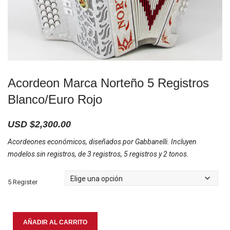
Acordeon Marca Norteño 5 Registros
Blanco/Euro Rojo
USD $
2,300.00
Acordeones económicos, diseñados por Gabbanelli. Incluyen
modelos sin registros, de 3 registros, 5 registros y 2 tonos.
5 Register
Acordeon
AÑADIR AL CARRITO