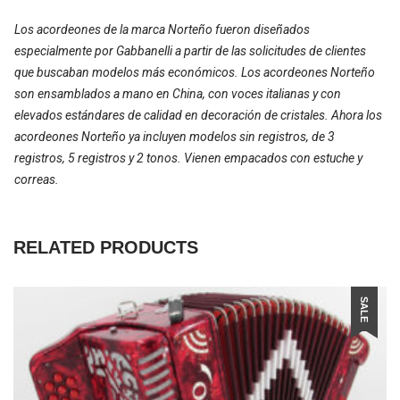
Los acordeones de la marca Norteño fueron diseñados
especialmente por Gabbanelli a partir de las solicitudes de clientes
que buscaban modelos más económicos. Los acordeones Norteño
son ensamblados a mano en China, con voces italianas y con
elevados estándares de calidad en decoración de cristales. Ahora los
acordeones Norteño ya incluyen modelos sin registros, de 3
registros, 5 registros y 2 tonos. Vienen empacados con estuche y
correas.
RELATED PRODUCTS
SALE