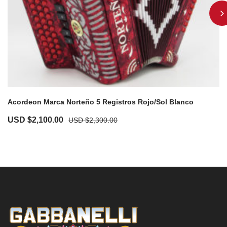
Acordeon Marca Norteño 5 Registros Rojo/Sol Blanco
USD $
2,100.00
USD $
2,300.00