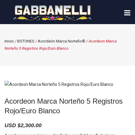
Inicio
/
BOTONES
/
Acordeón Marca Norteño®
/ Acordeon Marca
Norteño 5 Registros Rojo/Euro Blanco
Acordeon Marca Norteño 5 Registros
Rojo/Euro Blanco
USD $
2,300.00