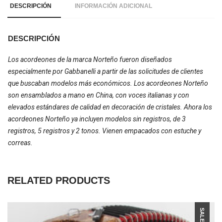
DESCRIPCIÓN
INFORMACIÓN ADICIONAL
DESCRIPCIÓN
Los acordeones de la marca Norteño fueron diseñados
especialmente por Gabbanelli a partir de las solicitudes de clientes
que buscaban modelos más económicos. Los acordeones Norteño
son ensamblados a mano en China, con voces italianas y con
elevados estándares de calidad en decoración de cristales. Ahora los
acordeones Norteño ya incluyen modelos sin registros, de 3
registros, 5 registros y 2 tonos. Vienen empacados con estuche y
correas.
RELATED PRODUCTS
SALE