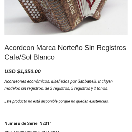
Acordeon Marca Norteño Sin Registros
Cafe/Sol Blanco
USD $
1,350.00
Acordeones económicos, diseñados por Gabbanelli. Incluyen
modelos sin registros, de 3 registros, 5 registros y 2 tonos.
Este producto no está disponible porque no quedan existencias.
Número de Serie: N2311