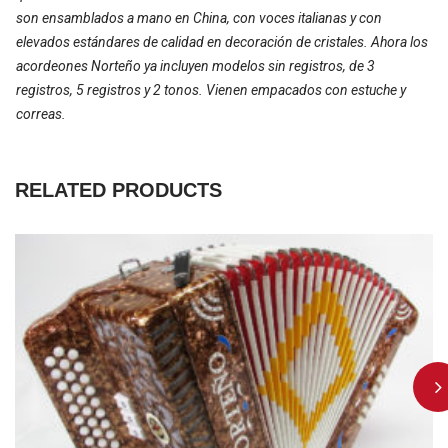
son ensamblados a mano en China, con voces italianas y con
elevados estándares de calidad en decoración de cristales. Ahora los
acordeones Norteño ya incluyen modelos sin registros, de 3
registros, 5 registros y 2 tonos. Vienen empacados con estuche y
correas.
RELATED PRODUCTS