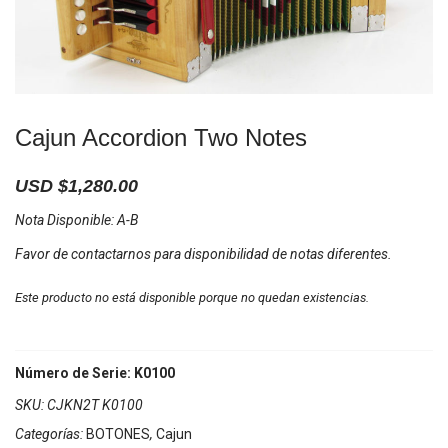
Cajun Accordion Two Notes
USD $
1,280.00
Nota Disponible: A-B
Favor de contactarnos para disponibilidad de notas diferentes.
Este producto no está disponible porque no quedan existencias.
Número de Serie: K0100
SKU:
CJKN2T K0100
Categorías:
BOTONES
,
Cajun