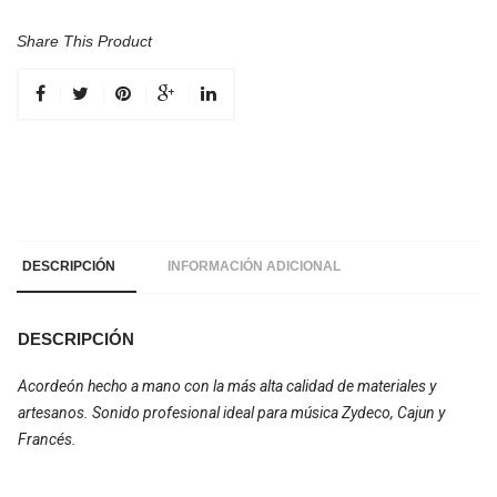
Share This Product
DESCRIPCIÓN
INFORMACIÓN ADICIONAL
DESCRIPCIÓN
Acordeón hecho a mano con la más alta calidad de materiales y
artesanos. Sonido profesional ideal para música Zydeco, Cajun y
Francés.