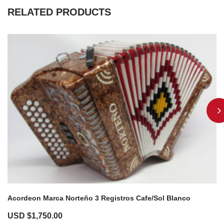
RELATED PRODUCTS
Acordeon Marca Norteño 3 Registros Cafe/Sol Blanco
USD $
1,750.00