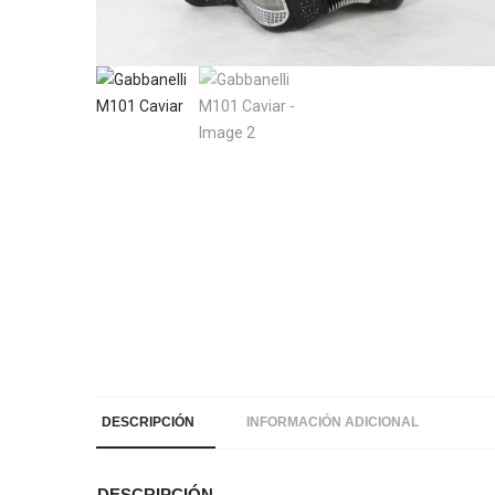
DESCRIPCIÓN
INFORMACIÓN ADICIONAL
DESCRIPCIÓN