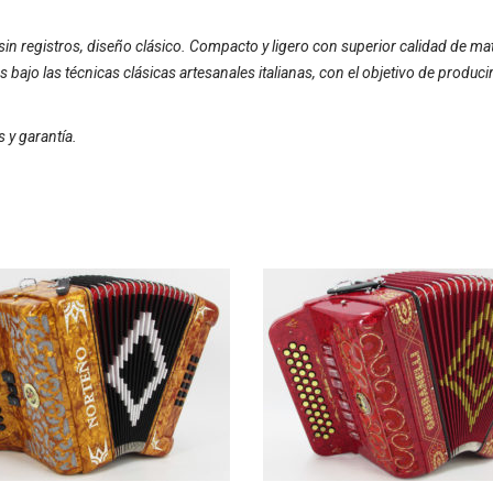
in registros, diseño clásico. Compacto y ligero con superior calidad de ma
ajo las técnicas clásicas artesanales italianas, con el objetivo de producir
 y garantía.