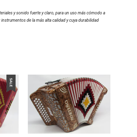
teriales y sonido fuerte y claro, para un uso más cómodo a
 instrumentos de la más alta calidad y cuya durabilidad
SALE