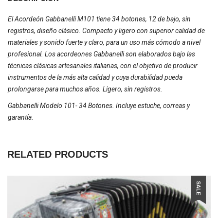
El Acordeón Gabbanelli M101 tiene 34 botones, 12 de bajo, sin
registros, diseño clásico. Compacto y ligero con superior calidad de
materiales y sonido fuerte y claro, para un uso más cómodo a nivel
profesional. Los acordeones Gabbanelli son elaborados bajo las
técnicas clásicas artesanales italianas, con el objetivo de producir
instrumentos de la más alta calidad y cuya durabilidad pueda
prolongarse para muchos años. Ligero, sin registros.
Gabbanelli Modelo 101- 34 Botones. Incluye estuche, correas y
garantía.
RELATED PRODUCTS
SALE