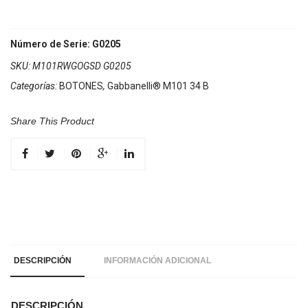
Número de Serie: G0205
SKU:
M101RWGOGSD G0205
Categorías:
BOTONES
,
Gabbanelli® M101 34 B
Share This Product
DESCRIPCIÓN
INFORMACIÓN ADICIONAL
DESCRIPCIÓN