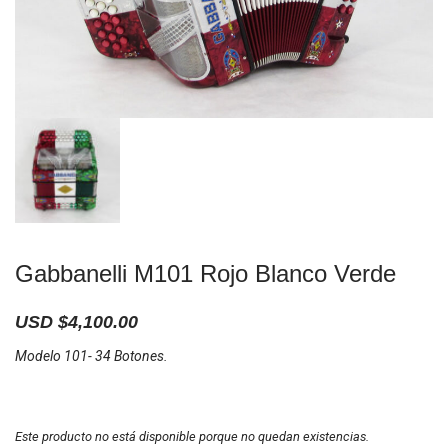
Gabbanelli M101 Rojo Blanco Verde
USD $
4,100.00
Modelo 101- 34 Botones.
Este producto no está disponible porque no quedan existencias.