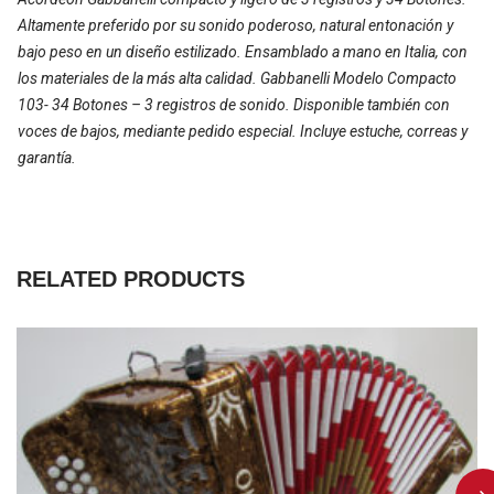
Altamente preferido por su sonido poderoso, natural entonación y
bajo peso en un diseño estilizado. Ensamblado a mano en Italia, con
los materiales de la más alta calidad. Gabbanelli Modelo Compacto
103- 34 Botones – 3 registros de sonido. Disponible también con
voces de bajos, mediante pedido especial. Incluye estuche, correas y
garantía.
RELATED PRODUCTS