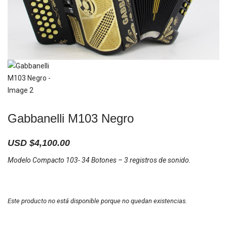
Gabbanelli M103 Negro
USD $
4,100.00
Modelo Compacto 103- 34 Botones – 3 registros de sonido.
Este producto no está disponible porque no quedan existencias.