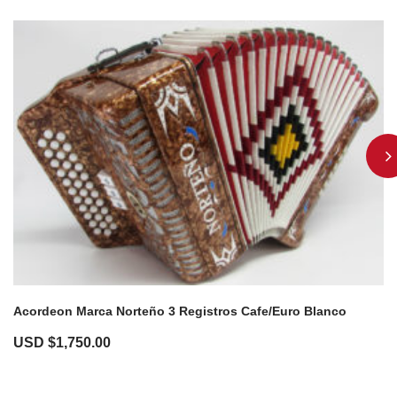
Acordeon Marca Norteño 3 Registros Cafe/Euro Blanco
USD $
1,750.00