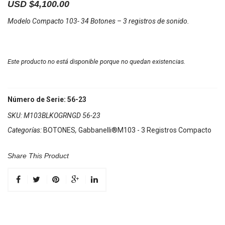
USD $
4,100.00
Modelo Compacto 103- 34 Botones – 3 registros de sonido.
Este producto no está disponible porque no quedan existencias.
Número de Serie: 56-23
SKU:
M103BLKOGRNGD 56-23
Categorías:
BOTONES
,
Gabbanelli®M103 - 3 Registros Compacto
Share This Product