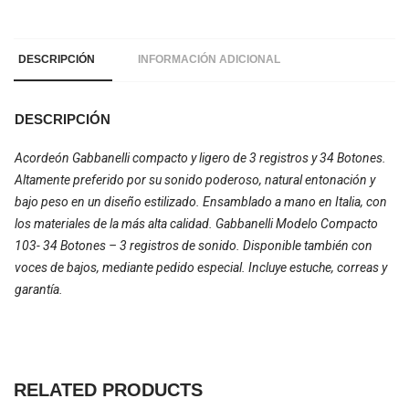
DESCRIPCIÓN
INFORMACIÓN ADICIONAL
DESCRIPCIÓN
Acordeón Gabbanelli compacto y ligero de 3 registros y 34 Botones.
Altamente preferido por su sonido poderoso, natural entonación y
bajo peso en un diseño estilizado. Ensamblado a mano en Italia, con
los materiales de la más alta calidad. Gabbanelli Modelo Compacto
103- 34 Botones – 3 registros de sonido. Disponible también con
voces de bajos, mediante pedido especial. Incluye estuche, correas y
garantía.
RELATED PRODUCTS