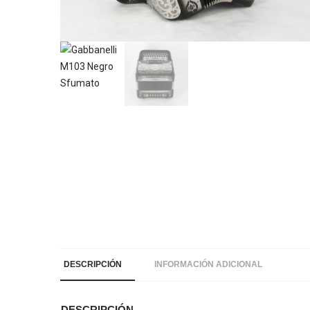
DESCRIPCIÓN
INFORMACIÓN ADICIONAL
DESCRIPCIÓN