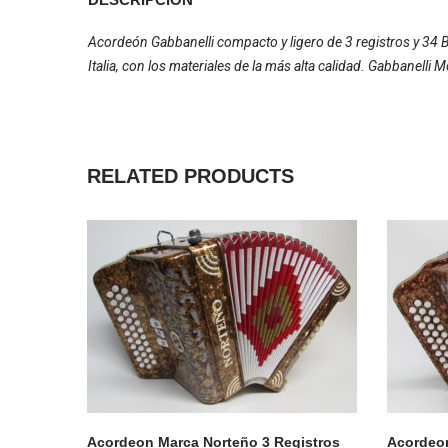
Acordeón Gabbanelli compacto y ligero de 3 registros y 34 
Italia, con los materiales de la más alta calidad. Gabbanell
RELATED PRODUCTS
Acordeon Marca Norteño 3 Registros
Acordeon