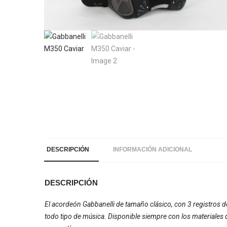
DESCRIPCIÓN
INFORMACIÓN ADICIONAL
DESCRIPCIÓN
El acordeón Gabbanelli de tamaño clásico, con 3 registros 
todo tipo de música. Disponible siempre con los materiales 