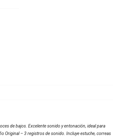
oces de bajos. Excelente sonido y entonación, ideal para
 Original – 3 registros de sonido. Incluye estuche, correas