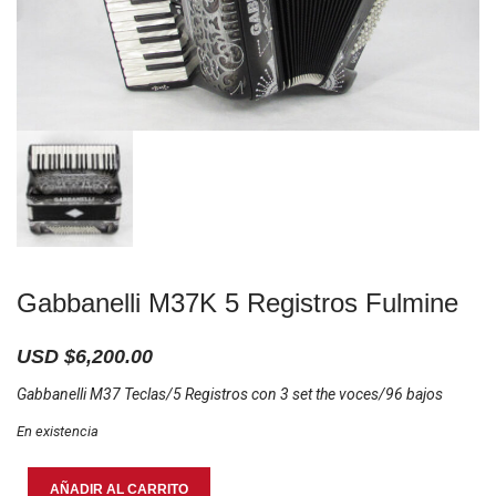
Gabbanelli M37K 5 Registros Fulmine
USD $
6,200.00
Gabbanelli M37 Teclas/5 Registros con 3 set the voces/96 bajos
En existencia
Gabbanelli
AÑADIR AL CARRITO