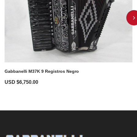
Gabbanelli M37K 9 Registros Negro
USD $
6,750.00