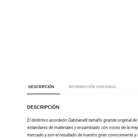
DESCRIPCIÓN
INFORMACIÓN ADICIONAL
DESCRIPCIÓN
El distintivo acordeón Gabbanelli tamaño grande original d
estándares de materiales y ensamblado con voces de la mej
mercado y son el resultado de nuestro gran conocimiento y