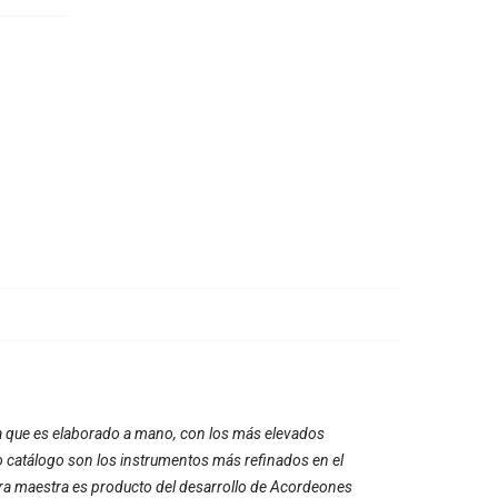
 a que es elaborado a mano, con los más elevados
 catálogo son los instrumentos más refinados en el
ra maestra es producto del desarrollo de Acordeones