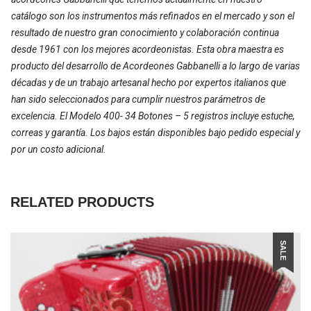
catálogo son los instrumentos más refinados en el mercado y son el
resultado de nuestro gran conocimiento y colaboración continua
desde 1961 con los mejores acordeonistas. Esta obra maestra es
producto del desarrollo de Acordeones Gabbanelli a lo largo de varias
décadas y de un trabajo artesanal hecho por expertos italianos que
han sido seleccionados para cumplir nuestros parámetros de
excelencia. El Modelo 400- 34 Botones – 5 registros incluye estuche,
correas y garantía. Los bajos están disponibles bajo pedido especial y
por un costo adicional.
RELATED PRODUCTS
SALE