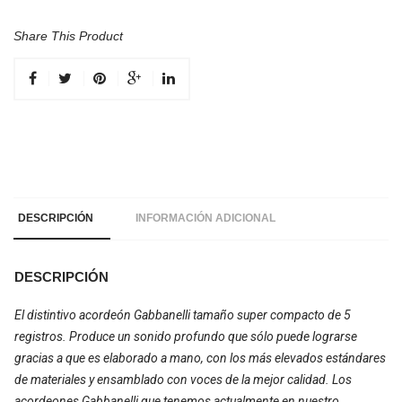
Share This Product
DESCRIPCIÓN
INFORMACIÓN ADICIONAL
DESCRIPCIÓN
El distintivo acordeón Gabbanelli tamaño super compacto de 5
registros. Produce un sonido profundo que sólo puede lograrse
gracias a que es elaborado a mano, con los más elevados estándares
de materiales y ensamblado con voces de la mejor calidad. Los
acordeones Gabbanelli que tenemos actualmente en nuestro