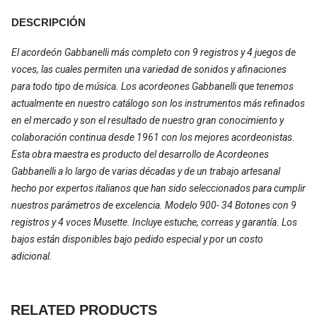
DESCRIPCIÓN
El acordeón Gabbanelli más completo con 9 registros y 4 juegos de
voces, las cuales permiten una variedad de sonidos y afinaciones
para todo tipo de música. Los acordeones Gabbanelli que tenemos
actualmente en nuestro catálogo son los instrumentos más refinados
en el mercado y son el resultado de nuestro gran conocimiento y
colaboración continua desde 1961 con los mejores acordeonistas.
Esta obra maestra es producto del desarrollo de Acordeones
Gabbanelli a lo largo de varias décadas y de un trabajo artesanal
hecho por expertos italianos que han sido seleccionados para cumplir
nuestros parámetros de excelencia. Modelo 900- 34 Botones con 9
registros y 4 voces Musette. Incluye estuche, correas y garantía. Los
bajos están disponibles bajo pedido especial y por un costo
adicional.
RELATED PRODUCTS