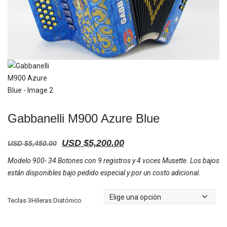
Gabbanelli M900 Azure Blue
USD $
5,200.00
USD $
5,450.00
Modelo 900- 34 Botones con 9 registros y 4 voces Musette. Los bajos
están disponibles bajo pedido especial y por un costo adicional.
Teclas 3Hileras Diatónico