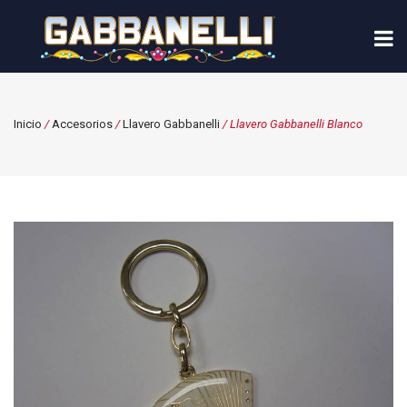
Inicio
/
Accesorios
/
Llavero Gabbanelli
/ Llavero Gabbanelli Blanco