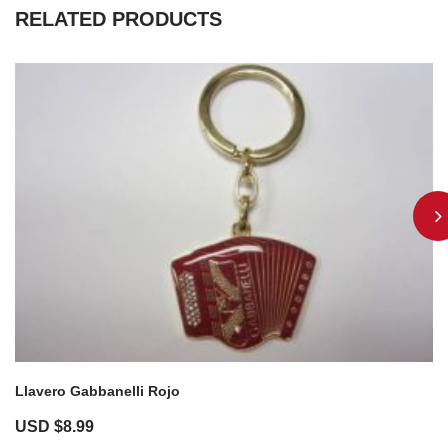
RELATED PRODUCTS
Llavero Gabbanelli Rojo
USD $
8.99