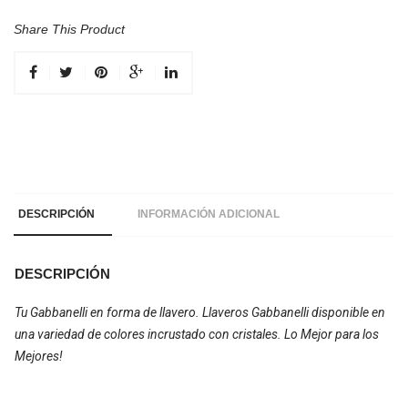
Share This Product
DESCRIPCIÓN
INFORMACIÓN ADICIONAL
DESCRIPCIÓN
Tu Gabbanelli en forma de llavero. Llaveros Gabbanelli disponible en
una variedad de colores incrustado con cristales. Lo Mejor para los
Mejores!