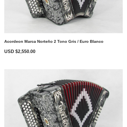
Acordeon Marca Norteño 2 Tono Gris / Euro Blanco
USD $
2,550.00