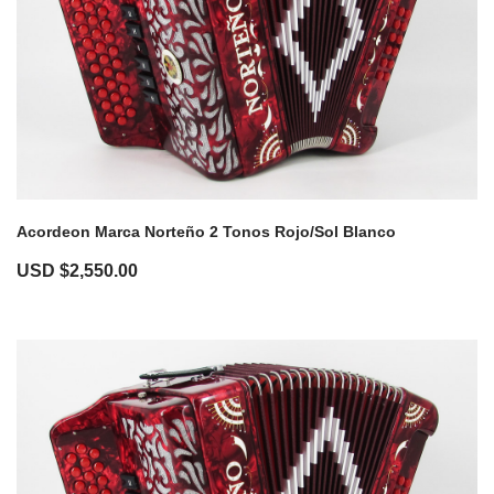
Acordeon Marca Norteño 2 Tonos Rojo/Sol Blanco
USD $
2,550.00