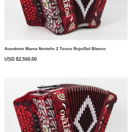
Acordeon Marca Norteño 2 Tonos Rojo/Sol Blanco
USD $
2,550.00