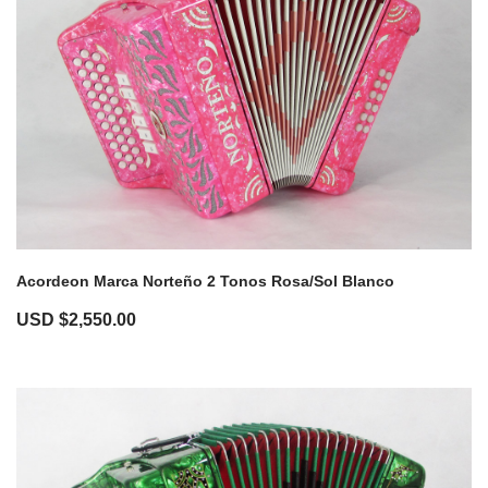
Acordeon Marca Norteño 2 Tonos Rosa/Sol Blanco
USD $
2,550.00