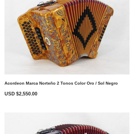
Acordeon Marca Norteño 2 Tonos Color Oro / Sol Negro
USD $
2,550.00