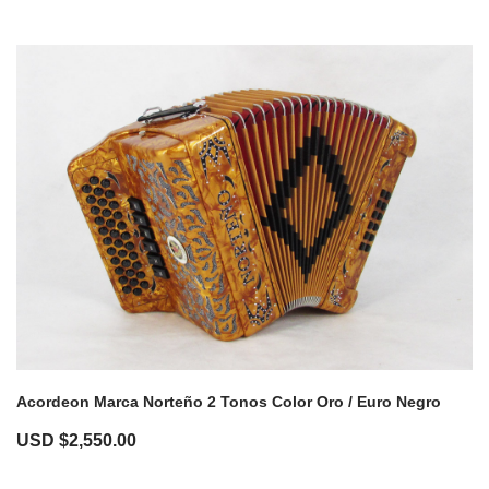
Acordeon Marca Norteño 2 Tonos Color Oro / Euro Negro
USD $
2,550.00