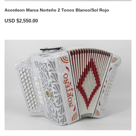
Acordeon Marca Norteño 2 Tonos Blanco/Sol Rojo
USD $
2,550.00