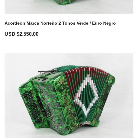
Acordeon Marca Norteño 2 Tonos Verde / Euro Negro
USD $
2,550.00