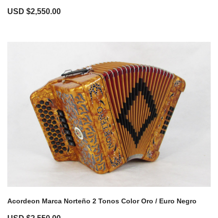
USD $
2,550.00
Acordeon Marca Norteño 2 Tonos Color Oro / Euro Negro