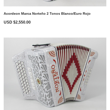
Acordeon Marca Norteño 2 Tonos Blanco/Euro Rojo
USD $
2,550.00