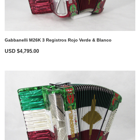
Gabbanelli M26K 3 Registros Rojo Verde & Blanco
USD $
4,795.00