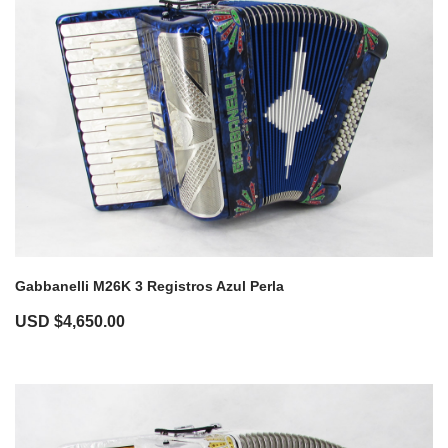
Gabbanelli M26K 3 Registros Azul Perla
USD $
4,650.00