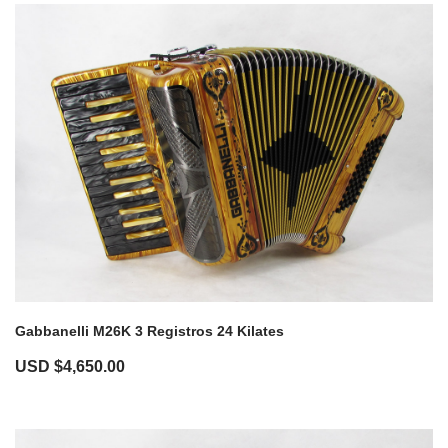
Gabbanelli M26K 3 Registros 24 Kilates
USD $
4,650.00