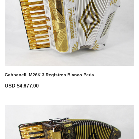
Gabbanelli M26K 3 Registros Blanco Perla
USD $
4,677.00