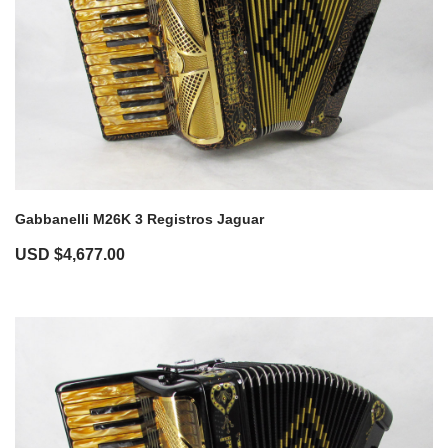
Gabbanelli M26K 3 Registros Jaguar
USD $
4,677.00