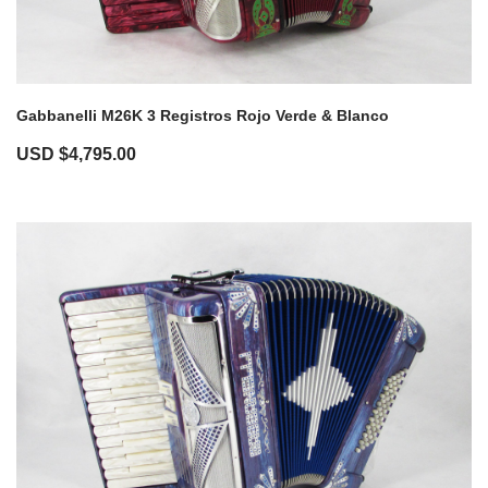
Gabbanelli M26K 3 Registros Rojo Verde & Blanco
USD $
4,795.00