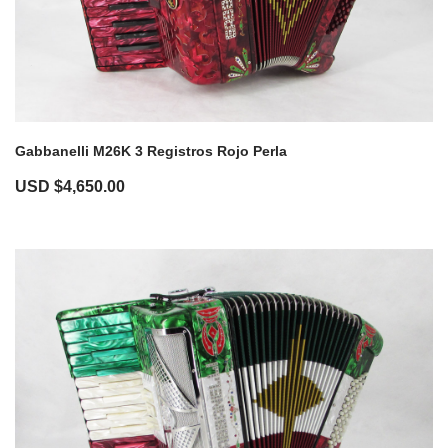
Gabbanelli M26K 3 Registros Rojo Perla
USD $
4,650.00