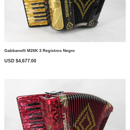
Gabbanelli M26K 3 Registros Negro
USD $
4,677.00