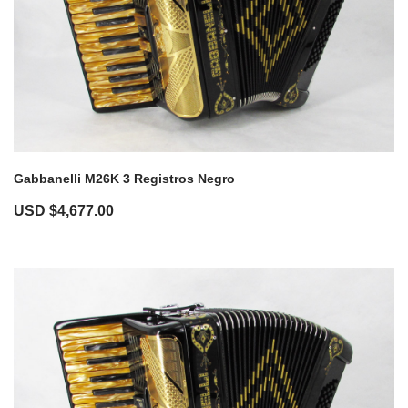
Gabbanelli M26K 3 Registros Negro
USD $
4,677.00