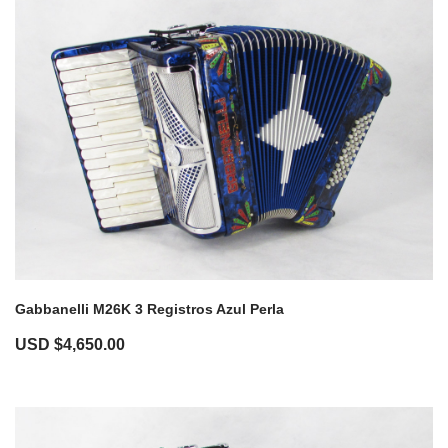
Gabbanelli M26K 3 Registros Azul Perla
USD $
4,650.00