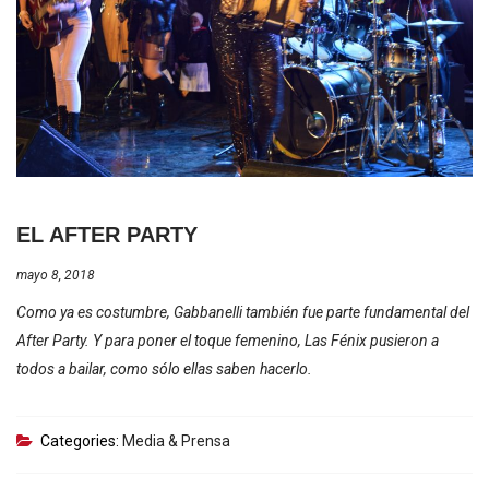
EL AFTER PARTY
mayo 8, 2018
Como ya es costumbre, Gabbanelli también fue parte fundamental del
After Party. Y para poner el toque femenino, Las Fénix pusieron a
todos a bailar, como sólo ellas saben hacerlo.
Categories:
Media & Prensa