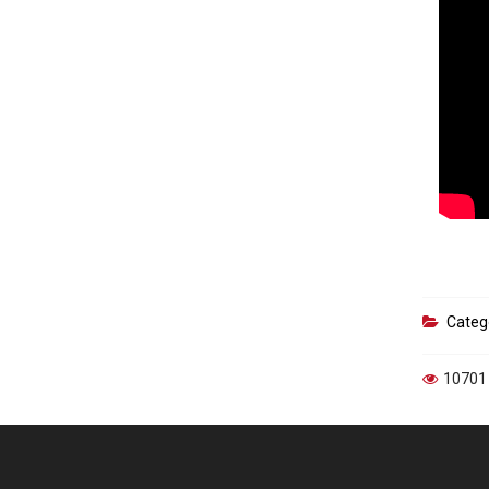
Categ
10701