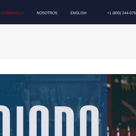
I GABBANELLI
NOSOTROS
ENGLISH
+1 (800) 244-07