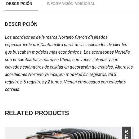
DESCRIPCIÓN
INFORMACIÓN ADICIONAL
DESCRIPCIÓN
Los acordeones de la marca Norteño fueron diseñados
especialmente por Gabbanelli a partir de las solicitudes de clientes
que buscaban modelos más económicos. Los acordeones Norteño
son ensamblados a mano en China, con voces italianas y con
elevados estándares de calidad en decoración de cristales. Ahora los
acordeones Norteño ya incluyen modelos sin registros, de 3
registros, 5 registros y 2 tonos. Vienen empacados con estuche y
correas.
RELATED PRODUCTS
SALE