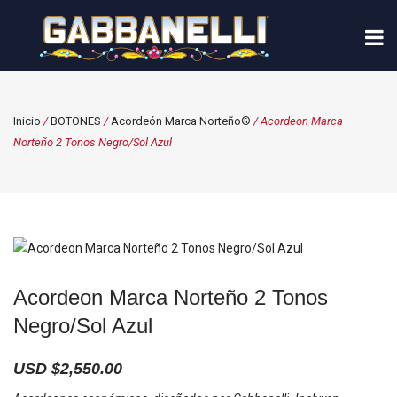
Inicio
/
BOTONES
/
Acordeón Marca Norteño®
/ Acordeon Marca
Norteño 2 Tonos Negro/Sol Azul
Acordeon Marca Norteño 2 Tonos
Negro/Sol Azul
USD $
2,550.00