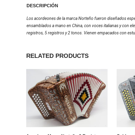
DESCRIPCIÓN
Los acordeones de la marca Norteño fueron diseñados espec
ensamblados a mano en China, con voces italianas y con ele
registros, 5 registros y 2 tonos. Vienen empacados con estu
RELATED PRODUCTS