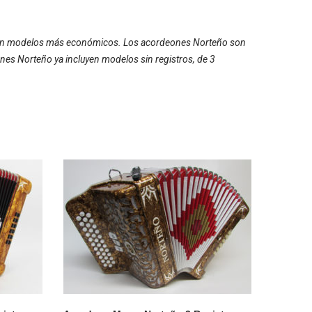
caban modelos más económicos. Los acordeones Norteño son
nes Norteño ya incluyen modelos sin registros, de 3