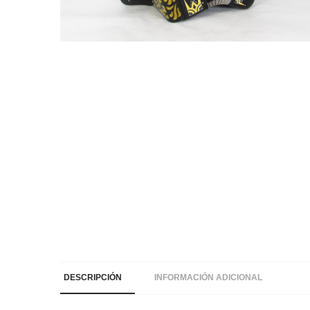
DESCRIPCIÓN
INFORMACIÓN ADICIONAL