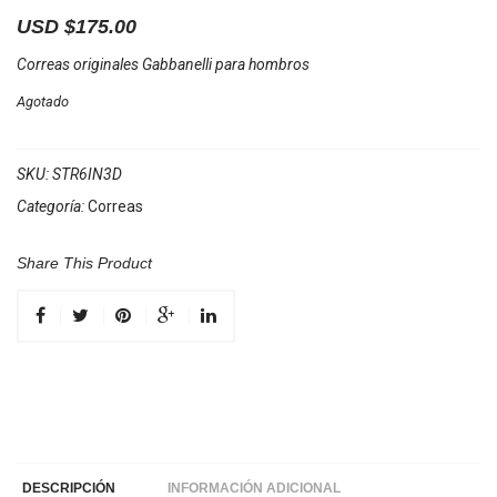
USD $
175.00
Correas originales Gabbanelli para hombros
Agotado
SKU:
STR6IN3D
Categoría:
Correas
Share This Product
DESCRIPCIÓN
INFORMACIÓN ADICIONAL