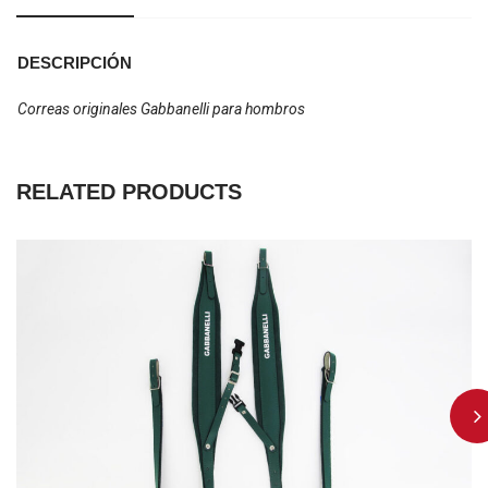
DESCRIPCIÓN
Correas originales Gabbanelli para hombros
RELATED PRODUCTS