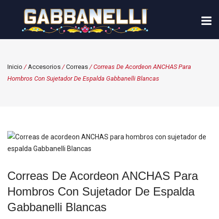
Inicio
/
Accesorios
/
Correas
/ Correas De Acordeon ANCHAS Para
Hombros Con Sujetador De Espalda Gabbanelli Blancas
Correas De Acordeon ANCHAS Para
Hombros Con Sujetador De Espalda
Gabbanelli Blancas