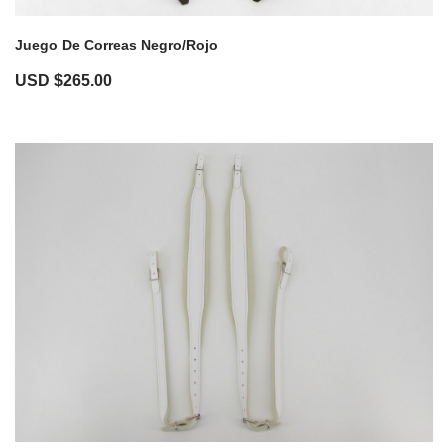
Juego De Correas Negro/Rojo
USD $
265.00