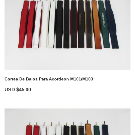
Correa De Bajos Para Acordeon M101/M103
USD $
45.00