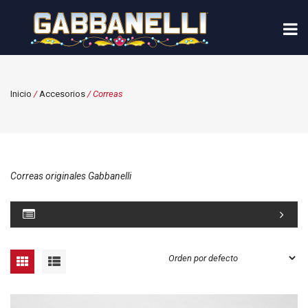
Inicio
/
Accesorios
/ Correas
Correas originales Gabbanelli