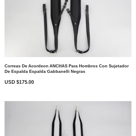
Correas De Acordeon ANCHAS Para Hombros Con Sujetador
De Espalda Espalda Gabbanelli Negras
USD $
175.00