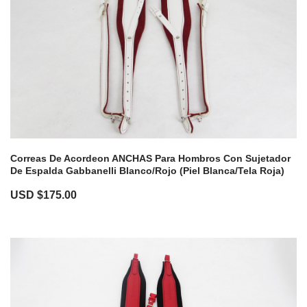
Correas De Acordeon ANCHAS Para Hombros Con Sujetador
De Espalda Gabbanelli Blanco/Rojo (Piel Blanca/Tela Roja)
USD $
175.00