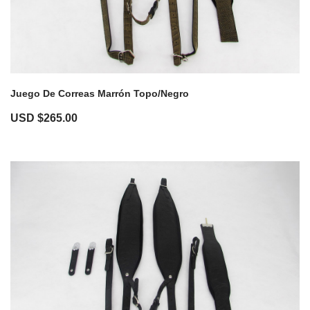
Juego De Correas Marrón Topo/Negro
USD $
265.00