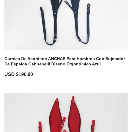
Correas De Acordeon ANCHAS Para Hombros Con Sujetador
De Espalda Gabbanelli Diseño Ergonómico Azul
USD $
190.00