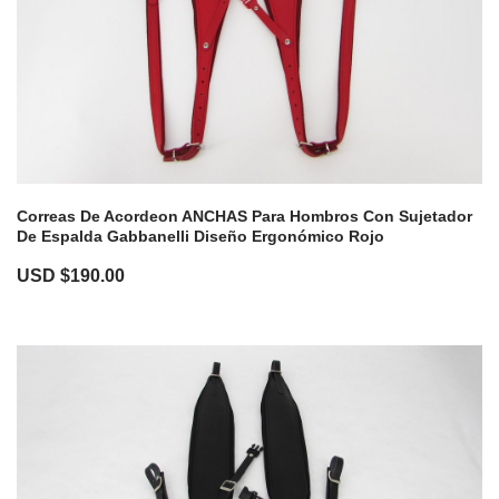
Correas De Acordeon ANCHAS Para Hombros Con Sujetador
De Espalda Gabbanelli Diseño Ergonómico Rojo
USD $
190.00