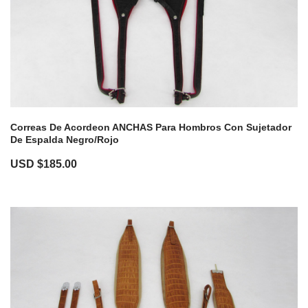
Correas De Acordeon ANCHAS Para Hombros Con Sujetador
De Espalda Negro/Rojo
USD $
185.00