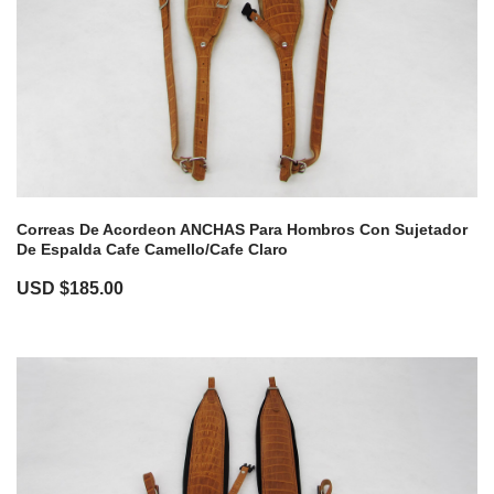
Correas De Acordeon ANCHAS Para Hombros Con Sujetador
De Espalda Cafe Camello/Cafe Claro
USD $
185.00