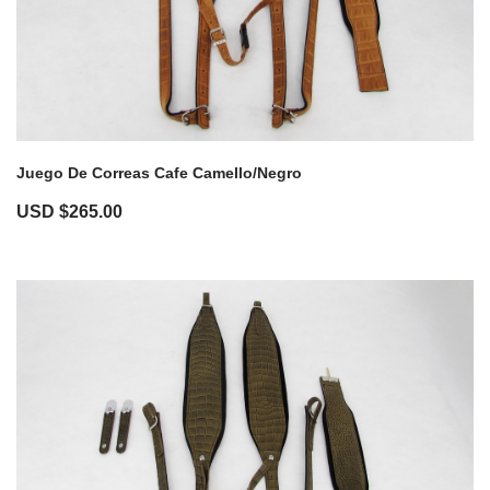
Juego De Correas Cafe Camello/Negro
USD $
265.00