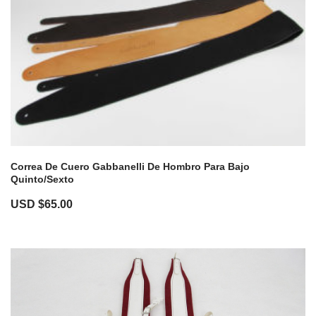
Correa De Cuero Gabbanelli De Hombro Para Bajo
Quinto/Sexto
USD $
65.00