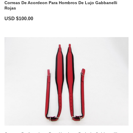
Correas De Acordeon Para Hombros De Lujo Gabbanelli
Rojas
USD $
100.00