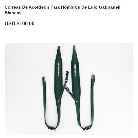
Correas De Acordeon Para Hombros De Lujo Gabbanelli
Blancas
USD $
100.00