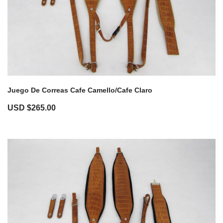
Juego De Correas Cafe Camello/Cafe Claro
USD $
265.00