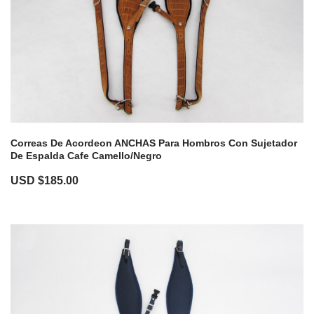
Correas De Acordeon ANCHAS Para Hombros Con Sujetador
De Espalda Cafe Camello/Negro
USD $
185.00