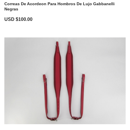
Correas De Acordeon Para Hombros De Lujo Gabbanelli
Negras
USD $
100.00