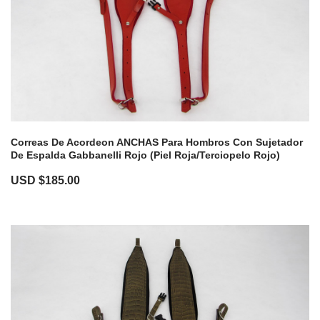
Correas De Acordeon ANCHAS Para Hombros Con Sujetador
De Espalda Gabbanelli Rojo (Piel Roja/Terciopelo Rojo)
USD $
185.00