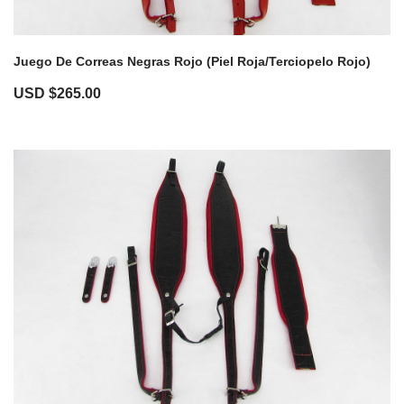
Juego De Correas Negras Rojo (Piel Roja/Terciopelo Rojo)
USD $
265.00