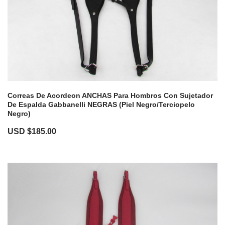
Correas De Acordeon ANCHAS Para Hombros Con Sujetador
De Espalda Gabbanelli NEGRAS (Piel Negro/Terciopelo
Negro)
USD $
185.00