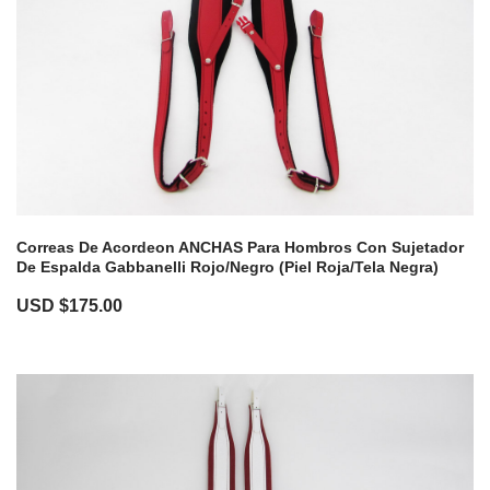
Correas De Acordeon ANCHAS Para Hombros Con Sujetador
De Espalda Gabbanelli Rojo/Negro (Piel Roja/Tela Negra)
USD $
175.00