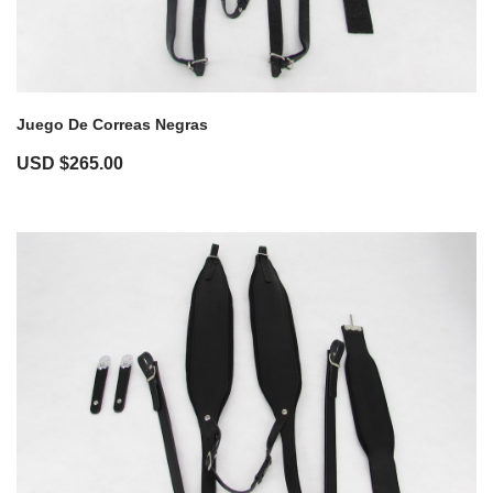
Juego De Correas Negras
USD $
265.00