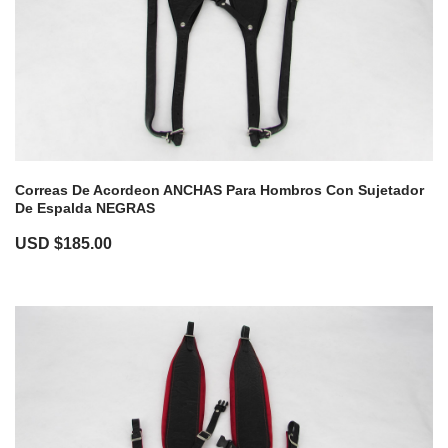
Correas De Acordeon ANCHAS Para Hombros Con Sujetador
De Espalda NEGRAS
USD $
185.00