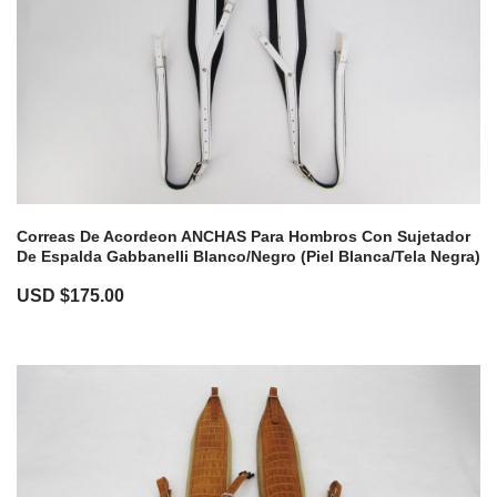
Correas De Acordeon ANCHAS Para Hombros Con Sujetador
De Espalda Gabbanelli Blanco/Negro (Piel Blanca/Tela Negra)
USD $
175.00