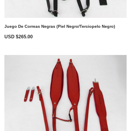
Juego De Correas Negras (Piel Negro/Terciopelo Negro)
USD $
265.00