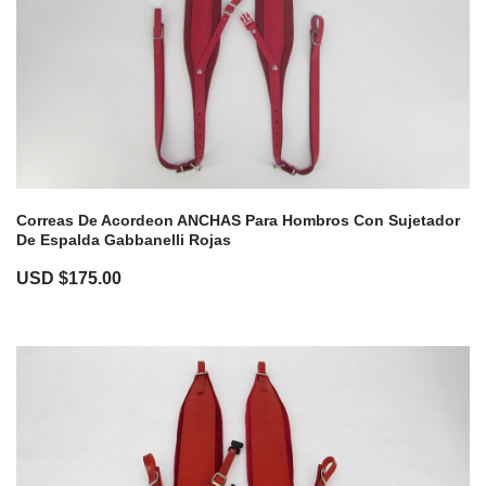
Correas De Acordeon ANCHAS Para Hombros Con Sujetador
De Espalda Gabbanelli Rojas
USD $
175.00