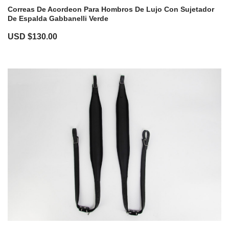
Correas De Acordeon Para Hombros De Lujo Con Sujetador
De Espalda Gabbanelli Verde
USD $
130.00