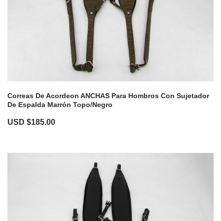
Correas De Acordeon ANCHAS Para Hombros Con Sujetador
De Espalda Marrón Topo/Negro
USD $
185.00