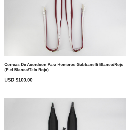
Correas De Acordeon Para Hombros Gabbanelli Blanco/Rojo
(Piel Blanca/Tela Roja)
USD $
100.00