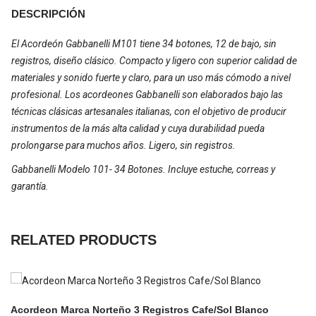
DESCRIPCIÓN
El Acordeón Gabbanelli M101 tiene 34 botones, 12 de bajo, sin
registros, diseño clásico. Compacto y ligero con superior calidad de
materiales y sonido fuerte y claro, para un uso más cómodo a nivel
profesional. Los acordeones Gabbanelli son elaborados bajo las
técnicas clásicas artesanales italianas, con el objetivo de producir
instrumentos de la más alta calidad y cuya durabilidad pueda
prolongarse para muchos años. Ligero, sin registros.
Gabbanelli Modelo 101- 34 Botones. Incluye estuche, correas y
garantía.
RELATED PRODUCTS
Acordeon Marca Norteño 3 Registros Cafe/Sol Blanco