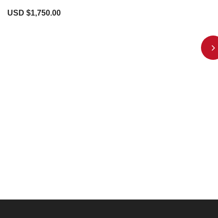
USD $
1,750.00