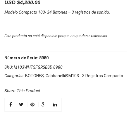
USD $
4,200.00
Modelo Compacto 103- 34 Botones – 3 registros de sonido.
Este producto no está disponible porque no quedan existencias.
Número de Serie: 8980
SKU:
M103WHTSFGRSBSD 8980
Categorías:
BOTONES
,
Gabbanelli®M103 - 3 Registros Compacto
Share This Product