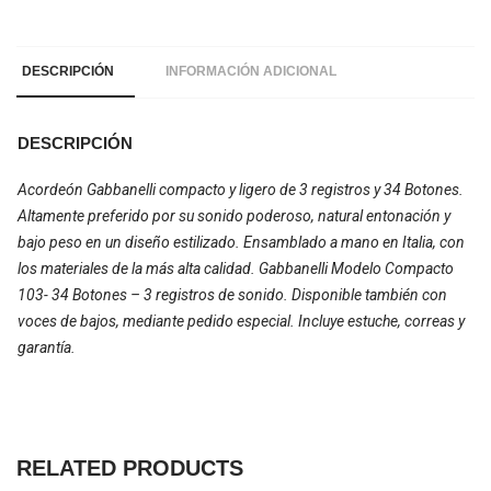
DESCRIPCIÓN
INFORMACIÓN ADICIONAL
DESCRIPCIÓN
Acordeón Gabbanelli compacto y ligero de 3 registros y 34 Botones.
Altamente preferido por su sonido poderoso, natural entonación y
bajo peso en un diseño estilizado. Ensamblado a mano en Italia, con
los materiales de la más alta calidad. Gabbanelli Modelo Compacto
103- 34 Botones – 3 registros de sonido. Disponible también con
voces de bajos, mediante pedido especial. Incluye estuche, correas y
garantía.
RELATED PRODUCTS