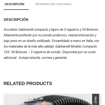
DESCRIPCIÓN
INFORMACIÓN ADICIONAL
DESCRIPCIÓN
Acordeón Gabbanelli compacto y ligero de 3 registros y 34 Botones.
Altamente preferido por su sonido poderoso, natural entonación y
bajo peso en un diseño estilizado. Ensamblado a mano en Italia, con
los materiales de la más alta calidad. Gabbanelli Modelo Compacto
103- 34 Botones – 3 registros de sonido. Disponible por un costo
adicional. Incluye estuche, correas y garantía.
RELATED PRODUCTS
SALE