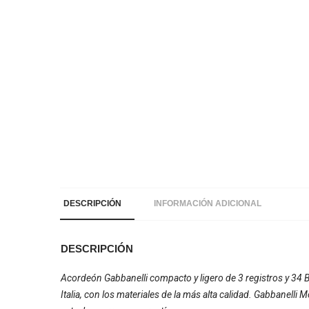
DESCRIPCIÓN
INFORMACIÓN ADICIONAL
DESCRIPCIÓN
Acordeón Gabbanelli compacto y ligero de 3 registros y 34 
Italia, con los materiales de la más alta calidad. Gabbanel