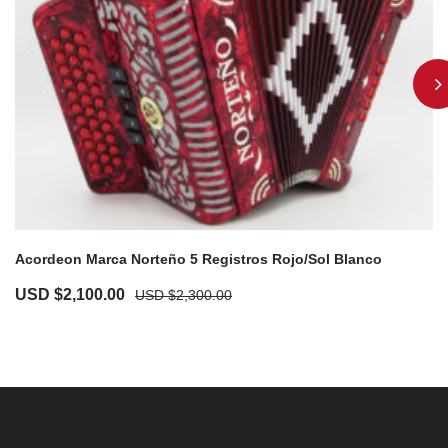
Acordeon Marca Norteño 5 Registros Rojo/Sol Blanco
USD $
2,100.00
USD $
2,300.00