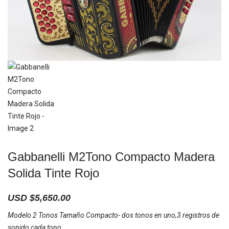
Gabbanelli M2Tono Compacto Madera
Solida Tinte Rojo
USD $
5,650.00
Modelo 2 Tonos Tamaño Compacto- dos tonos en uno,3 registros de
sonido cada tono.