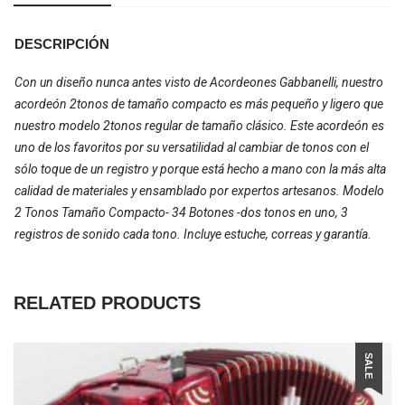
DESCRIPCIÓN
Con un diseño nunca antes visto de Acordeones Gabbanelli, nuestro
acordeón 2tonos de tamaño compacto es más pequeño y ligero que
nuestro modelo 2tonos regular de tamaño clásico. Este acordeón es
uno de los favoritos por su versatilidad al cambiar de tonos con el
sólo toque de un registro y porque está hecho a mano con la más alta
calidad de materiales y ensamblado por expertos artesanos. Modelo
2 Tonos Tamaño Compacto- 34 Botones -dos tonos en uno, 3
registros de sonido cada tono. Incluye estuche, correas y garantía.
RELATED PRODUCTS
SALE