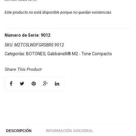
Este producto no está disponible porque no quedan existencias.
Número de Serie: 9012
SKU:
M2TCSLWDFGRSBRS 9012
Categorías:
BOTONES
,
Gabbanelli® M2 - Tone Compacto
Share This Product
DESCRIPCIÓN
INFORMACIÓN ADICIONAL