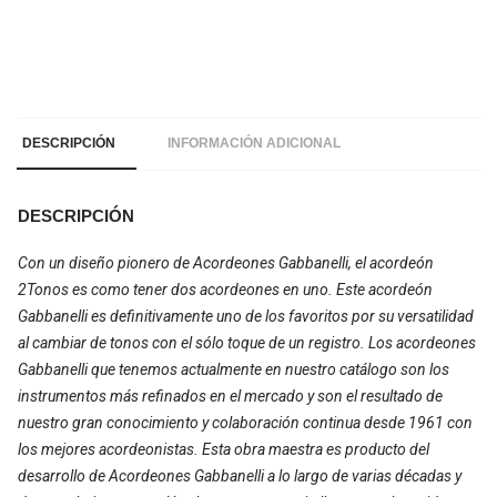
DESCRIPCIÓN
INFORMACIÓN ADICIONAL
DESCRIPCIÓN
Con un diseño pionero de Acordeones Gabbanelli, el acordeón
2Tonos es como tener dos acordeones en uno. Este acordeón
Gabbanelli es definitivamente uno de los favoritos por su versatilidad
al cambiar de tonos con el sólo toque de un registro. Los acordeones
Gabbanelli que tenemos actualmente en nuestro catálogo son los
instrumentos más refinados en el mercado y son el resultado de
nuestro gran conocimiento y colaboración continua desde 1961 con
los mejores acordeonistas. Esta obra maestra es producto del
desarrollo de Acordeones Gabbanelli a lo largo de varias décadas y