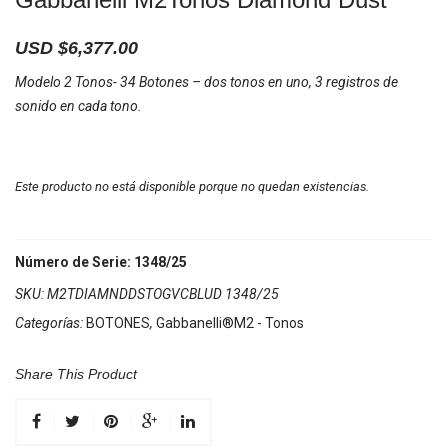
USD $
6,377.00
Modelo 2 Tonos- 34 Botones – dos tonos en uno, 3 registros de
sonido en cada tono.
Este producto no está disponible porque no quedan existencias.
Número de Serie: 1348/25
SKU:
M2TDIAMNDDSTOGVCBLUD 1348/25
Categorías:
BOTONES
,
Gabbanelli®M2 - Tonos
Share This Product