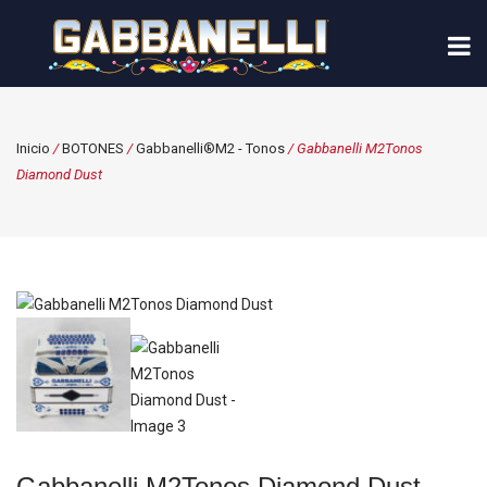
Inicio
/
BOTONES
/
Gabbanelli®M2 - Tonos
/ Gabbanelli M2Tonos
Diamond Dust
Gabbanelli M2Tonos Diamond Dust