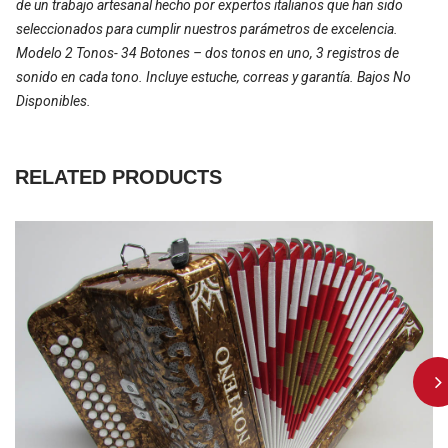
de un trabajo artesanal hecho por expertos italianos que han sido
seleccionados para cumplir nuestros parámetros de excelencia.
Modelo 2 Tonos- 34 Botones – dos tonos en uno, 3 registros de
sonido en cada tono. Incluye estuche, correas y garantía. Bajos No
Disponibles.
RELATED PRODUCTS