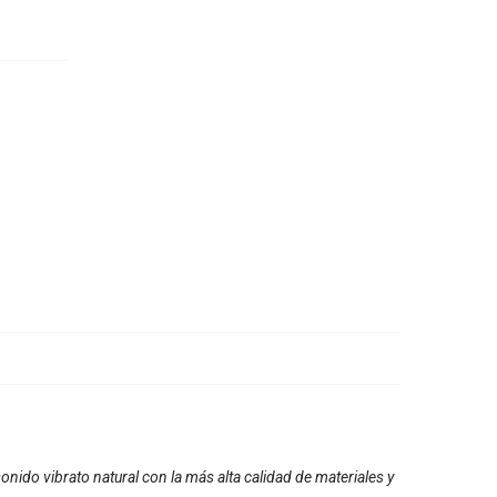
nido vibrato natural con la más alta calidad de materiales y