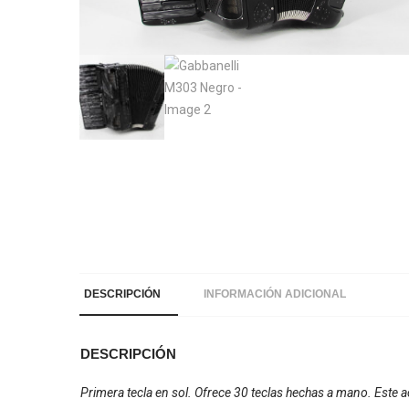
DESCRIPCIÓN
INFORMACIÓN ADICIONAL
DESCRIPCIÓN
Primera tecla en sol. Ofrece 30 teclas hechas a mano. Este a