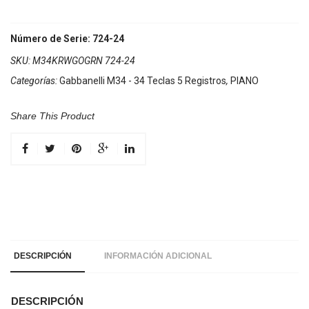
Número de Serie: 724-24
SKU:
M34KRWGOGRN 724-24
Categorías:
Gabbanelli M34 - 34 Teclas 5 Registros
,
PIANO
Share This Product
DESCRIPCIÓN
INFORMACIÓN ADICIONAL
DESCRIPCIÓN