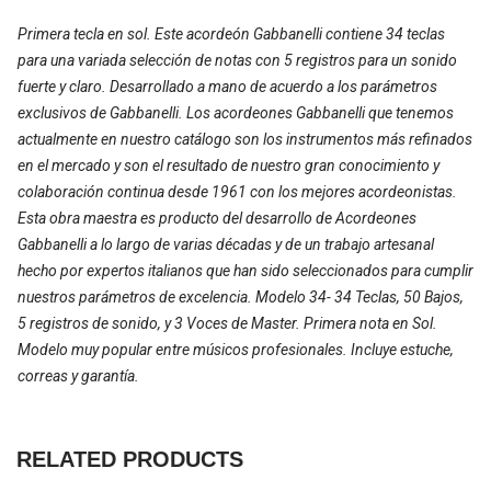
Primera tecla en sol. Este acordeón Gabbanelli contiene 34 teclas
para una variada selección de notas con 5 registros para un sonido
fuerte y claro. Desarrollado a mano de acuerdo a los parámetros
exclusivos de Gabbanelli. Los acordeones Gabbanelli que tenemos
actualmente en nuestro catálogo son los instrumentos más refinados
en el mercado y son el resultado de nuestro gran conocimiento y
colaboración continua desde 1961 con los mejores acordeonistas.
Esta obra maestra es producto del desarrollo de Acordeones
Gabbanelli a lo largo de varias décadas y de un trabajo artesanal
hecho por expertos italianos que han sido seleccionados para cumplir
nuestros parámetros de excelencia. Modelo 34- 34 Teclas, 50 Bajos,
5 registros de sonido, y 3 Voces de Master. Primera nota en Sol.
Modelo muy popular entre músicos profesionales. Incluye estuche,
correas y garantía.
RELATED PRODUCTS