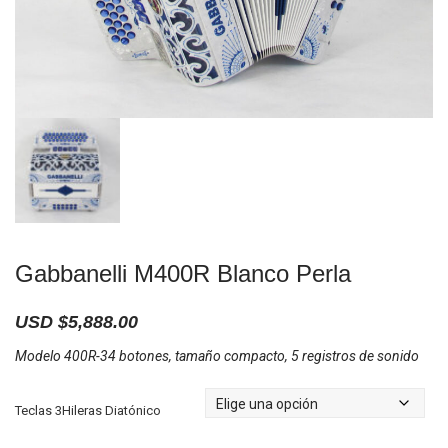
Gabbanelli M400R Blanco Perla
USD $
5,888.00
Modelo 400R-34 botones, tamaño compacto, 5 registros de sonido
Teclas 3Hileras Diatónico