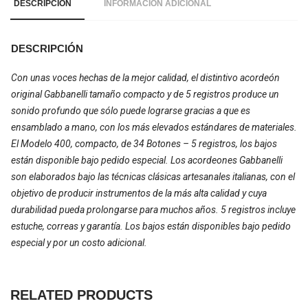
DESCRIPCIÓN
INFORMACIÓN ADICIONAL
DESCRIPCIÓN
Con unas voces hechas de la mejor calidad, el distintivo acordeón
original Gabbanelli tamaño compacto y de 5 registros produce un
sonido profundo que sólo puede lograrse gracias a que es
ensamblado a mano, con los más elevados estándares de materiales.
El Modelo 400, compacto, de 34 Botones – 5 registros, los bajos
están disponible bajo pedido especial. Los acordeones Gabbanelli
son elaborados bajo las técnicas clásicas artesanales italianas, con el
objetivo de producir instrumentos de la más alta calidad y cuya
durabilidad pueda prolongarse para muchos años. 5 registros incluye
estuche, correas y garantía. Los bajos están disponibles bajo pedido
especial y por un costo adicional.
RELATED PRODUCTS