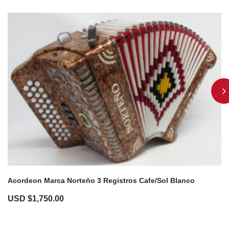
Acordeon Marca Norteño 3 Registros Cafe/Sol Blanco
USD $
1,750.00