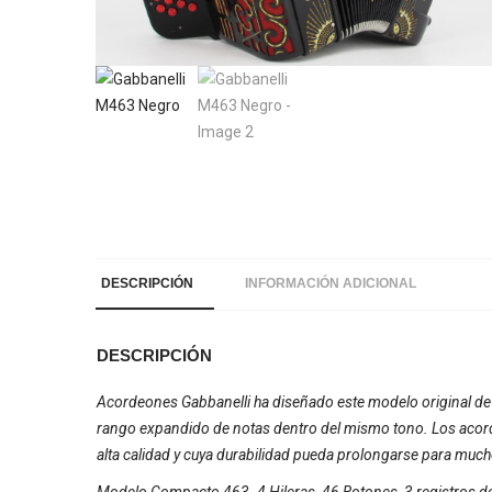
DESCRIPCIÓN
INFORMACIÓN ADICIONAL
DESCRIPCIÓN
Acordeones Gabbanelli ha diseñado este modelo original de 3 
rango expandido de notas dentro del mismo tono. Los acordeo
alta calidad y cuya durabilidad pueda prolongarse para muc