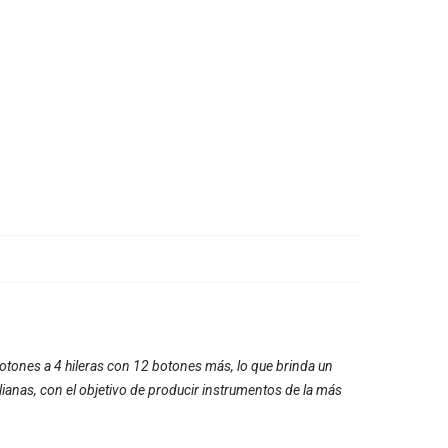
 botones a 4 hileras con 12 botones más, lo que brinda un
ianas, con el objetivo de producir instrumentos de la más