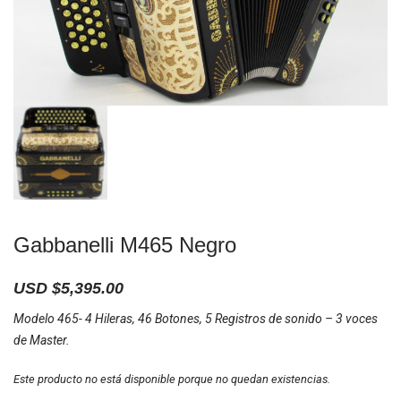
Gabbanelli M465 Negro
USD $
5,395.00
Modelo 465- 4 Hileras, 46 Botones, 5 Registros de sonido – 3 voces
de Master.
Este producto no está disponible porque no quedan existencias.