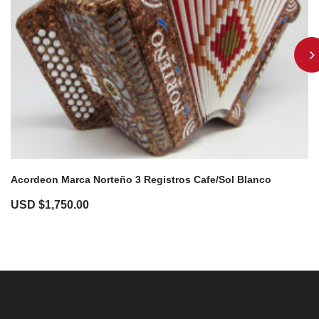
Acordeon Marca Norteño 3 Registros Cafe/Sol Blanco
USD $
1,750.00