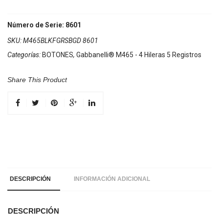
Número de Serie: 8601
SKU:
M465BLKFGRSBGD 8601
Categorías:
BOTONES
,
Gabbanelli® M465 - 4 Hileras 5 Registros
Share This Product
DESCRIPCIÓN
INFORMACIÓN ADICIONAL
DESCRIPCIÓN